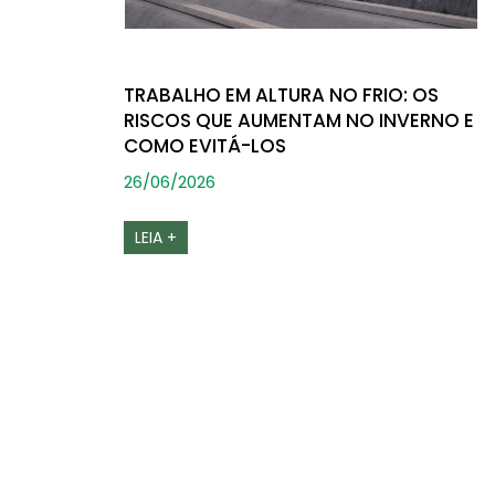
TRABALHO EM ALTURA NO FRIO: OS
RISCOS QUE AUMENTAM NO INVERNO E
COMO EVITÁ-LOS
26/06/2026
LEIA +