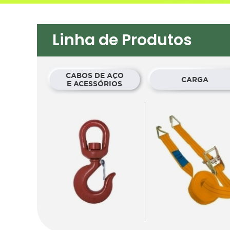
Linha de Produtos
CABOS DE AÇO
CARGA
E ACESSÓRIOS