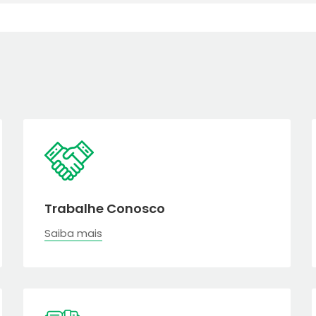
Trabalhe Conosco
Saiba mais