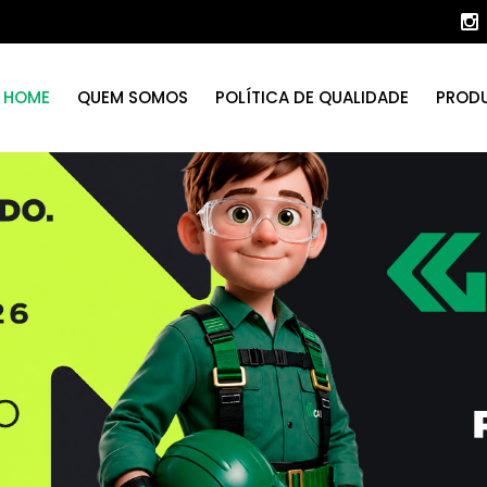
HOME
QUEM SOMOS
POLÍTICA DE QUALIDADE
PROD