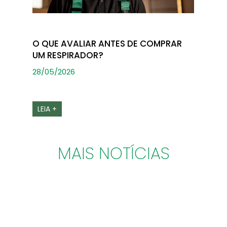
O QUE AVALIAR ANTES DE COMPRAR
UM RESPIRADOR?
28/05/2026
LEIA +
MAIS NOTÍCIAS