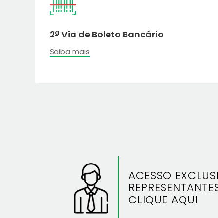
2ª Via de Boleto Bancário
Saiba mais
ACESSO EXCLUS
REPRESENTANTE
CLIQUE AQUI