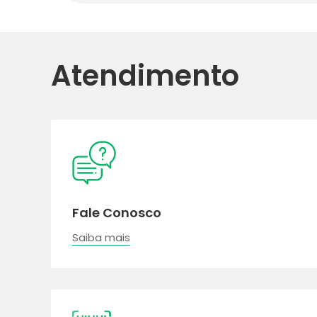
Atendimento
Fale Conosco
Saiba mais