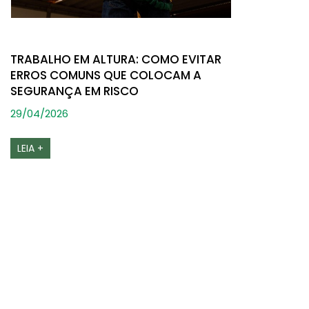
TRABALHO EM ALTURA: COMO EVITAR
ERROS COMUNS QUE COLOCAM A
SEGURANÇA EM RISCO
29/04/2026
LEIA +