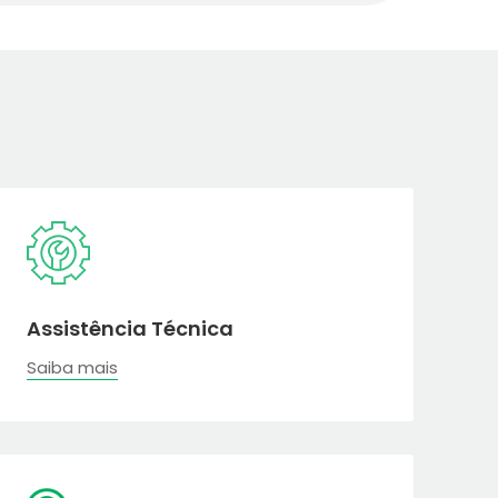
Assistência Técnica
Saiba mais