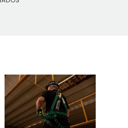
RIADOS