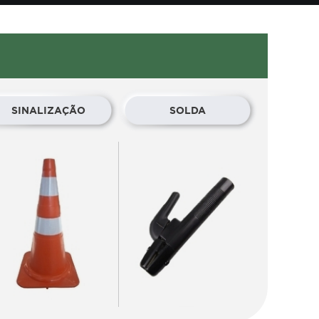
SINALIZAÇÃO
SOLDA