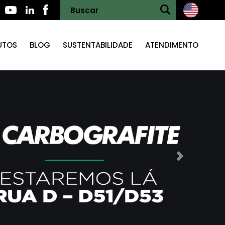
UTOS
BLOG
SUSTENTABILIDADE
ATENDIMENTO