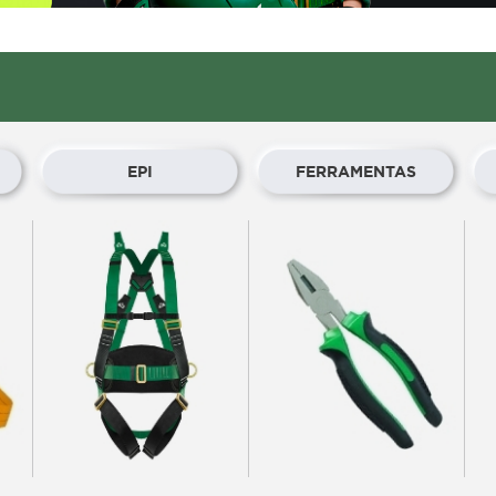
EPI
FERRAMENTAS