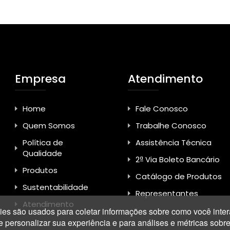
Empresa
Atendimento
Home
Fale Conosco
Quem Somos
Trabalhe Conosco
Política de
Assistência Técnica
Qualidade
2ª Via Boleto Bancário
Produtos
Catálogo de Produtos
Sustentabilidade
Representantes
Atendimento
es são usados para coletar informações sobre como você inter
ersonalizar sua experiência e para análises e métricas sobre n