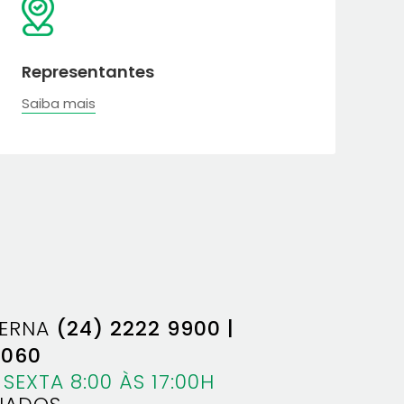
Representantes
Saiba mais
TERNA
(24) 2222 9900 |
6060
SEXTA 8:00 ÀS 17:00H