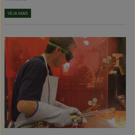
VEJA MAIS