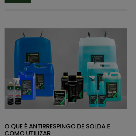
O QUE É ANTIRRESPINGO DE SOLDA E
COMO UTILIZAR