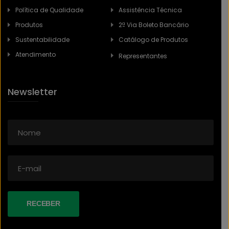
Política de Qualidade
Assistência Técnica
Produtos
2ª Via Boleto Bancário
Sustentabilidade
Catálogo de Produtos
Atendimento
Representantes
Newsletter