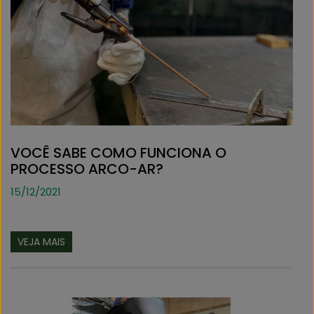
VOCÊ SABE COMO FUNCIONA O
PROCESSO ARCO-AR?
15/12/2021
VEJA MAIS