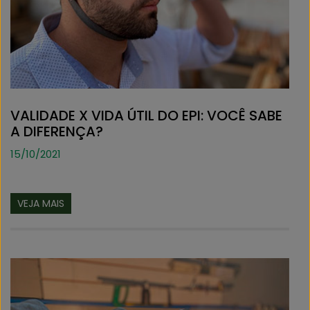
VALIDADE X VIDA ÚTIL DO EPI: VOCÊ SABE
A DIFERENÇA?
15/10/2021
VEJA MAIS