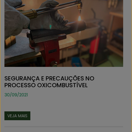
SEGURANÇA E PRECAUÇÕES NO
PROCESSO OXICOMBUSTÍVEL
30/09/2021
VEJA MAIS