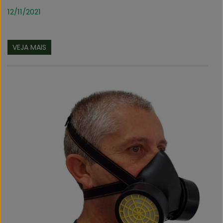
12/11/2021
VEJA MAIS