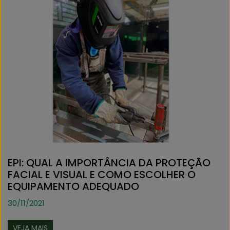
EPI: QUAL A IMPORTÂNCIA DA PROTEÇÃO
FACIAL E VISUAL E COMO ESCOLHER O
EQUIPAMENTO ADEQUADO
30/11/2021
VEJA MAIS