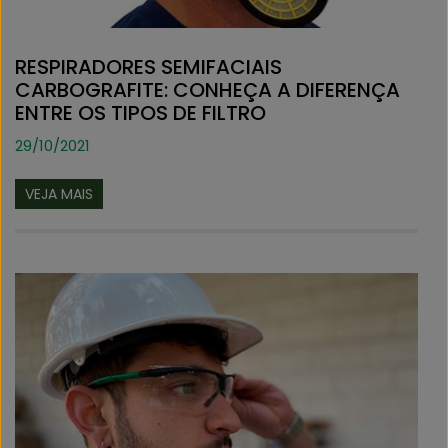
RESPIRADORES SEMIFACIAIS
CARBOGRAFITE: CONHEÇA A DIFERENÇA
ENTRE OS TIPOS DE FILTRO
29/10/2021
VEJA MAIS