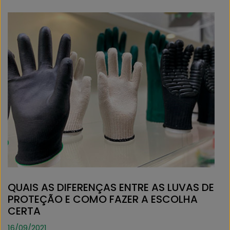
QUAIS AS DIFERENÇAS ENTRE AS LUVAS DE
PROTEÇÃO E COMO FAZER A ESCOLHA
CERTA
16/09/2021