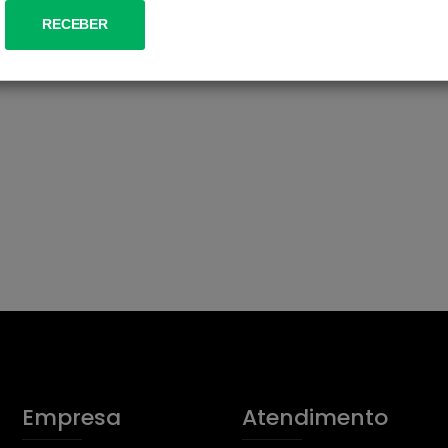
Empresa
Atendimento