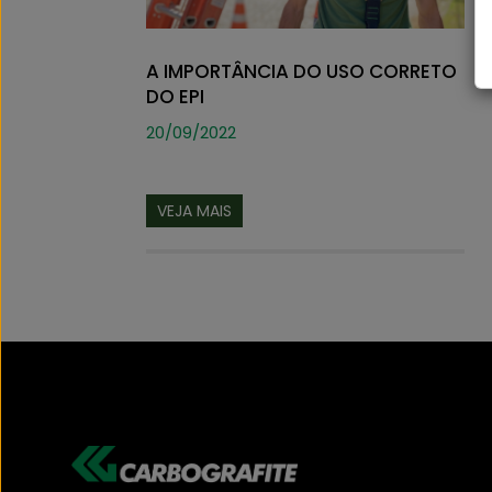
A IMPORTÂNCIA DO USO CORRETO
DO EPI
20/09/2022
VEJA MAIS