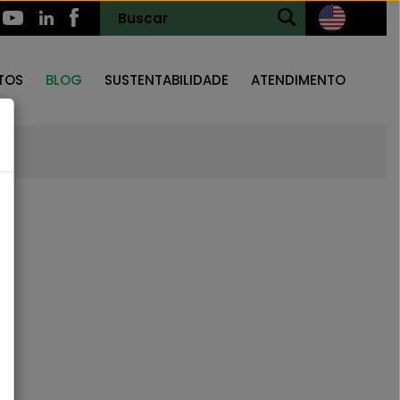
TOS
BLOG
SUSTENTABILIDADE
ATENDIMENTO