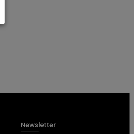
Newsletter