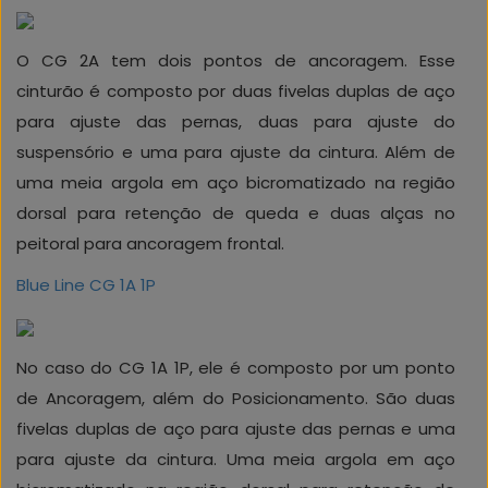
O CG 2A tem dois pontos de ancoragem. Esse
cinturão é composto por duas fivelas duplas de aço
para ajuste das pernas, duas para ajuste do
suspensório e uma para ajuste da cintura. Além de
uma meia argola em aço bicromatizado na região
dorsal para retenção de queda e duas alças no
peitoral para ancoragem frontal.
Blue Line CG 1A 1P
No caso do CG 1A 1P, ele é composto por um ponto
de Ancoragem, além do Posicionamento. São duas
fivelas duplas de aço para ajuste das pernas e uma
para ajuste da cintura. Uma meia argola em aço