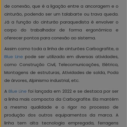
de conexão, que é a ligação entre a ancoragem e o
cinturão, podendo ser um talabarte ou trava queda.
Já a função do cinturão paraquedista é envolver o
corpo do trabalhador de forma ergonômica e
oferecer pontos para conexão ao sistema.
Assim como toda a linha de cinturões Carbografite, a
Blue Line
pode ser utilizada em diversas atividades,
como Construção Civil, Telecomunicações, Elétrica,
Montagens de estruturas, Atividades de solda, Poda
de árvores, Alpinismo industrial, etc.
A
Blue Line
foi lançada em 2022 e se destaca por ser
a linha mais compacta da Carbografite. Ela mantém
a mesma qualidade e o rigor no processo de
produção dos outros equipamentos da marca. A
linha tem alta tecnologia empregada, ferragens