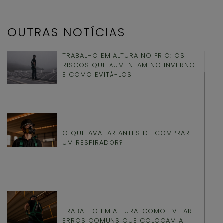
OUTRAS NOTÍCIAS
TRABALHO EM ALTURA NO FRIO: OS
RISCOS QUE AUMENTAM NO INVERNO
E COMO EVITÁ-LOS
O QUE AVALIAR ANTES DE COMPRAR
UM RESPIRADOR?
TRABALHO EM ALTURA: COMO EVITAR
ERROS COMUNS QUE COLOCAM A