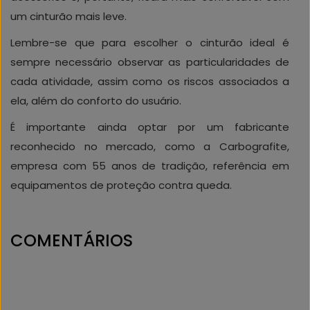
um cinturão mais leve.
Lembre-se que para escolher o cinturão ideal é
sempre necessário observar as particularidades de
cada atividade, assim como os riscos associados a
ela, além do conforto do usuário.
É importante ainda optar por um fabricante
reconhecido no mercado, como a Carbografite,
empresa com 55 anos de tradição, referência em
equipamentos de proteção contra queda.
COMENTÁRIOS