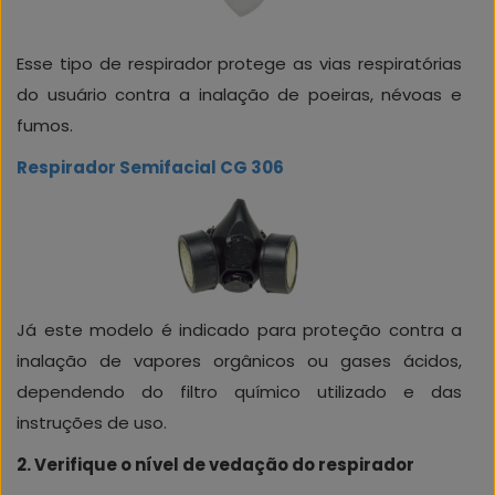
Esse tipo de respirador protege as vias respiratórias
do usuário contra a inalação de poeiras, névoas e
fumos.
Respirador Semifacial CG 306
Já este modelo é indicado para proteção contra a
inalação de vapores orgânicos ou gases ácidos,
dependendo do filtro químico utilizado e das
instruções de uso.
2. Verifique o nível de vedação do respirador