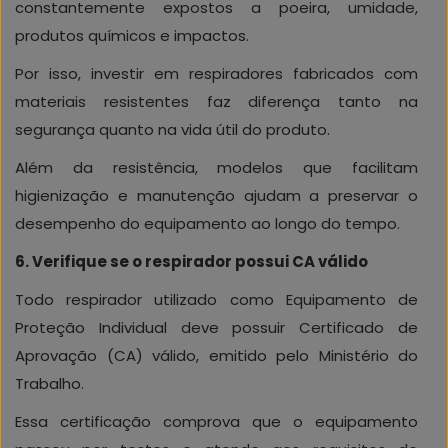
constantemente expostos a poeira, umidade,
produtos químicos e impactos.
Por isso, investir em respiradores fabricados com
materiais resistentes faz diferença tanto na
segurança quanto na vida útil do produto.
Além da resistência, modelos que facilitam
higienização e manutenção ajudam a preservar o
desempenho do equipamento ao longo do tempo.
6. Verifique se o respirador possui CA válido
Todo respirador utilizado como Equipamento de
Proteção Individual deve possuir Certificado de
Aprovação (CA) válido, emitido pelo Ministério do
Trabalho.
Essa certificação comprova que o equipamento