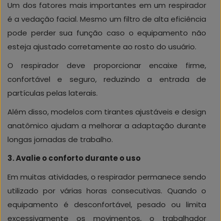
Um dos fatores mais importantes em um respirador
é a vedação facial. Mesmo um filtro de alta eficiência
pode perder sua função caso o equipamento não
esteja ajustado corretamente ao rosto do usuário.
O respirador deve proporcionar encaixe firme,
confortável e seguro, reduzindo a entrada de
partículas pelas laterais.
Além disso, modelos com tirantes ajustáveis e design
anatômico ajudam a melhorar a adaptação durante
longas jornadas de trabalho.
3. Avalie o conforto durante o uso
Em muitas atividades, o respirador permanece sendo
utilizado por várias horas consecutivas. Quando o
equipamento é desconfortável, pesado ou limita
excessivamente os movimentos, o trabalhador