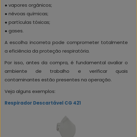
● vapores orgânicos;
● névoas químicas;
● partículas tóxicas;
● gases.
A escolha incorreta pode comprometer totalmente
a eficiência da proteção respiratória.
Por isso, antes da compra, é fundamental avaliar o
ambiente de trabalho e verificar quais
contaminantes estão presentes na operação.
Veja alguns exemplos:
Respirador Descartável CG 421