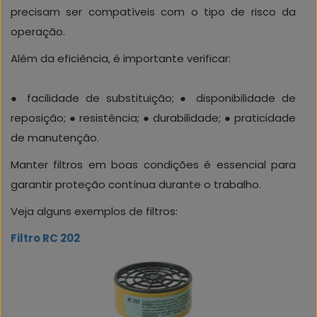
precisam ser compatíveis com o tipo de risco da
operação.
Além da eficiência, é importante verificar:
● facilidade de substituição; ● disponibilidade de
reposição; ● resistência; ● durabilidade; ● praticidade
de manutenção.
Manter filtros em boas condições é essencial para
garantir proteção contínua durante o trabalho.
Veja alguns exemplos de filtros:
Filtro RC 202