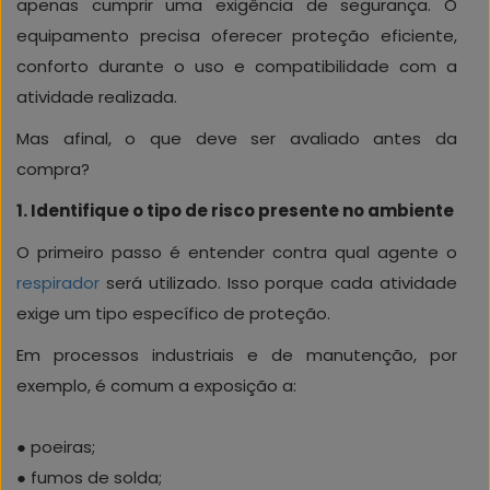
apenas cumprir uma exigência de segurança. O
equipamento precisa oferecer proteção eficiente,
conforto durante o uso e compatibilidade com a
atividade realizada.
Mas afinal, o que deve ser avaliado antes da
compra?
1. Identifique o tipo de risco presente no ambiente
O primeiro passo é entender contra qual agente o
respirador
será utilizado. Isso porque cada atividade
exige um tipo específico de proteção.
Em processos industriais e de manutenção, por
exemplo, é comum a exposição a:
● poeiras;
● fumos de solda;