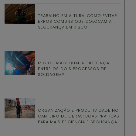
TRABALHO EM ALTURA: COMO EVITAR
ERROS COMUNS QUE COLOCAM A
SEGURANÇA EM RISCO
MIG OU MAG: QUAL A DIFERENÇA
ENTRE OS DOIS PROCESSOS DE
SOLDAGEM?
ORGANIZAÇÃO E PRODUTIVIDADE NO
CANTEIRO DE OBRAS: BOAS PRÁTICAS
PARA MAIS EFICIÊNCIA E SEGURANÇA