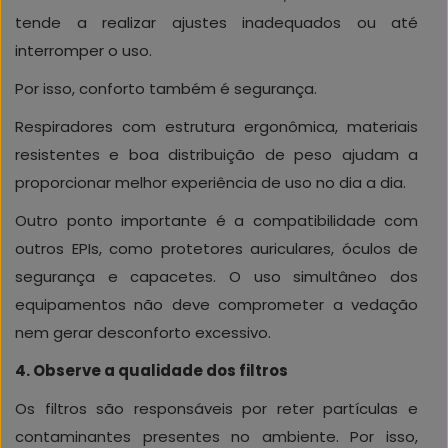
tende a realizar ajustes inadequados ou até
interromper o uso.
Por isso, conforto também é segurança.
Respiradores com estrutura ergonômica, materiais
resistentes e boa distribuição de peso ajudam a
proporcionar melhor experiência de uso no dia a dia.
Outro ponto importante é a compatibilidade com
outros EPIs, como protetores auriculares, óculos de
segurança e capacetes. O uso simultâneo dos
equipamentos não deve comprometer a vedação
nem gerar desconforto excessivo.
4. Observe a qualidade dos filtros
Os filtros são responsáveis por reter partículas e
contaminantes presentes no ambiente. Por isso,