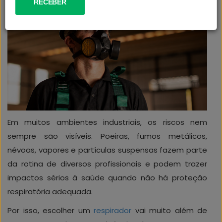
SUSTENTABILIDADE
ATENDIMENTO
Em muitos ambientes industriais, os riscos nem
sempre são visíveis. Poeiras, fumos metálicos,
névoas, vapores e partículas suspensas fazem parte
da rotina de diversos profissionais e podem trazer
impactos sérios à saúde quando não há proteção
respiratória adequada.
Por isso, escolher um
respirador
vai muito além de