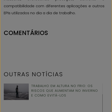
compatibilidade com diferentes aplicações e outros
EPIs utilizados no dia a dia de trabalho.
COMENTÁRIOS
OUTRAS NOTÍCIAS
TRABALHO EM ALTURA NO FRIO: OS
RISCOS QUE AUMENTAM NO INVERNO
E COMO EVITÁ-LOS