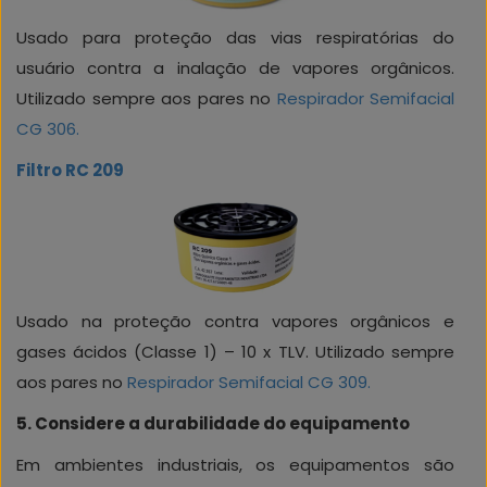
Usado para proteção das vias respiratórias do
usuário contra a inalação de vapores orgânicos.
Utilizado sempre aos pares no
Respirador Semifacial
CG 306.
Filtro RC 209
Usado na proteção contra vapores orgânicos e
gases ácidos (Classe 1) – 10 x TLV. Utilizado sempre
aos pares no
Respirador Semifacial CG 309.
5. Considere a durabilidade do equipamento
Em ambientes industriais, os equipamentos são