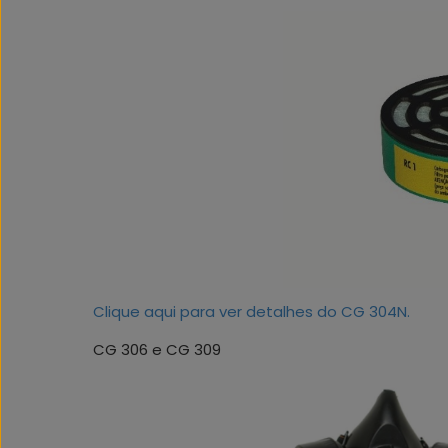
Clique aqui para ver detalhes do CG 304N.
CG 306 e CG 309