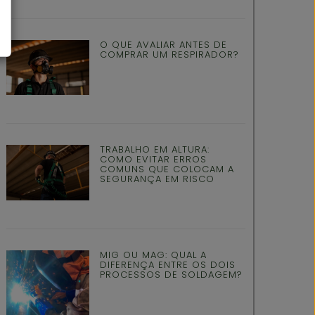
O QUE AVALIAR ANTES DE
COMPRAR UM RESPIRADOR?
TRABALHO EM ALTURA:
COMO EVITAR ERROS
COMUNS QUE COLOCAM A
SEGURANÇA EM RISCO
MIG OU MAG: QUAL A
DIFERENÇA ENTRE OS DOIS
PROCESSOS DE SOLDAGEM?