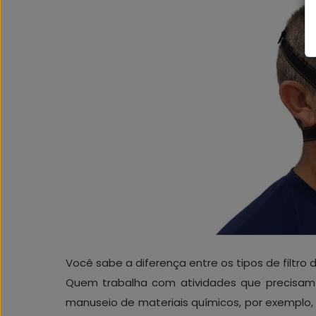
Você sabe a diferença entre os tipos de filtro 
Quem trabalha com atividades que precisam 
manuseio de materiais químicos, por exemplo,