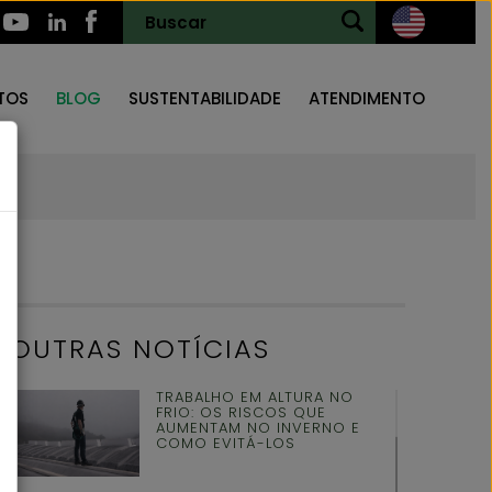
TOS
BLOG
SUSTENTABILIDADE
ATENDIMENTO
OUTRAS NOTÍCIAS
TRABALHO EM ALTURA NO
FRIO: OS RISCOS QUE
AUMENTAM NO INVERNO E
COMO EVITÁ-LOS