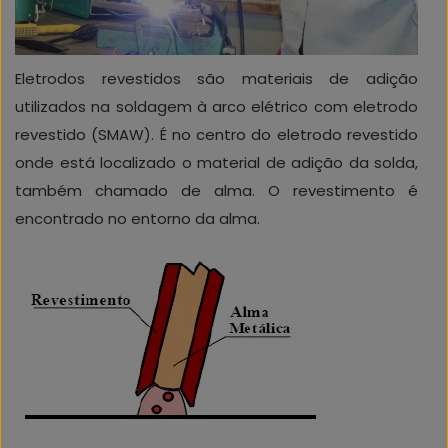
Eletrodos revestidos são materiais de adição
utilizados na soldagem à arco elétrico com eletrodo
revestido (SMAW). É no centro do eletrodo revestido
onde está localizado o material de adição da solda,
também chamado de alma. O revestimento é
encontrado no entorno da alma.