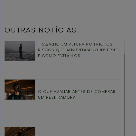
OUTRAS NOTÍCIAS
TRABALHO EM ALTURA NO FRIO: OS
RISCOS QUE AUMENTAM NO INVERNO
E COMO EVITÁ-LOS
O QUE AVALIAR ANTES DE COMPRAR
UM RESPIRADOR?