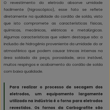
O revestimento do eletrodo absorve umidade
facilmente (higroscópico), esse fato se reflete
diretamente na qualidade do cordão de solda, visto
que isto compromete as características físicas,
químicas, mecânicas, elétricas e metalúrgicas.
Algumas características que valem destaque são: a
inclusão de hidrogênio proveniente da umidade do ar
atmosférico que podem causar trincas internas na
área soldada da peça, porosidade, arco instável,
muitos respingos e acabamento do cordão de solda
com baixa qualidade.
Para realizar o processo de secagem dos
eletrodos, um equipamento largamente
utilizado na indústria é o forno para eletrodos
revestidos. Os fornos da Carbografite são