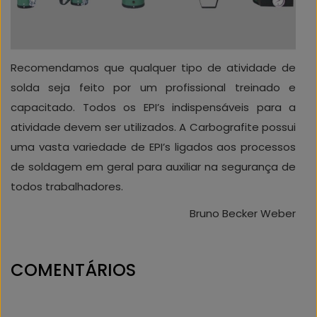
Recomendamos que qualquer tipo de atividade de
solda seja feito por um profissional treinado e
capacitado. Todos os EPI’s indispensáveis para a
atividade devem ser utilizados. A Carbografite possui
uma vasta variedade de EPI’s ligados aos processos
de soldagem em geral para auxiliar na segurança de
todos trabalhadores.
Bruno Becker Weber
COMENTÁRIOS