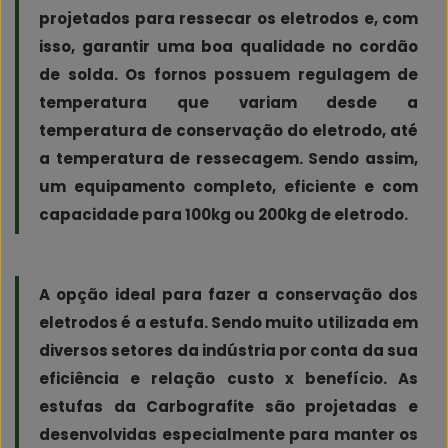
projetados para ressecar os eletrodos e, com
isso, garantir uma boa qualidade no cordão
de solda. Os fornos possuem regulagem de
temperatura que variam desde a
temperatura de conservação do eletrodo, até
a temperatura de ressecagem. Sendo assim,
um equipamento completo, eficiente e com
capacidade para 100kg ou 200kg de eletrodo.
A opção ideal para fazer a conservação dos
eletrodos é a estufa. Sendo muito utilizada em
diversos setores da indústria por conta da sua
eficiência e relação custo x benefício. As
estufas da Carbografite são projetadas e
desenvolvidas especialmente para manter os