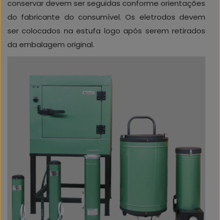
conservar devem ser seguidas conforme orientações
do fabricante do consumível. Os eletrodos devem
ser colocados na estufa logo após serem retirados
da embalagem original.