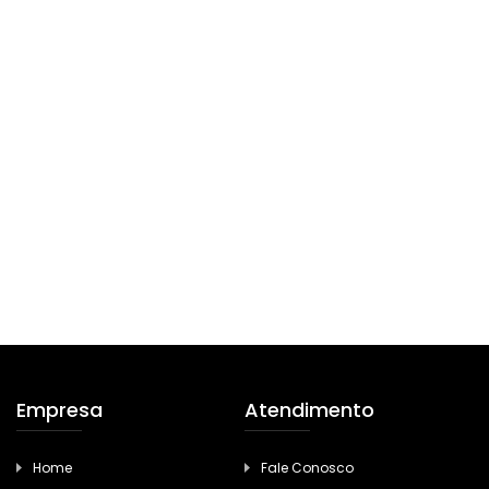
Empresa
Atendimento
Home
Fale Conosco