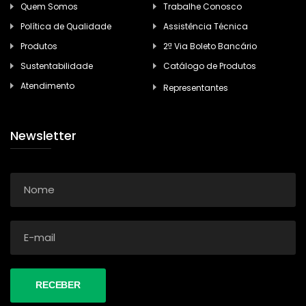
Quem Somos
Trabalhe Conosco
Política de Qualidade
Assistência Técnica
Produtos
2ª Via Boleto Bancário
Sustentabilidade
Catálogo de Produtos
Atendimento
Representantes
Newsletter