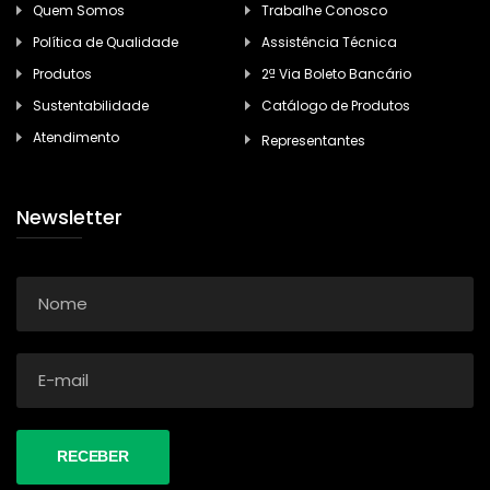
Quem Somos
Trabalhe Conosco
Política de Qualidade
Assistência Técnica
Produtos
2ª Via Boleto Bancário
Sustentabilidade
Catálogo de Produtos
Atendimento
Representantes
Newsletter