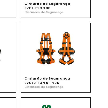
Cinturão de Segurança
EVOLUTION 3P
Cinturões de Segurança
Cinturão de Segurança
EVOLUTION 5i PLUS
Cinturões de Segurança