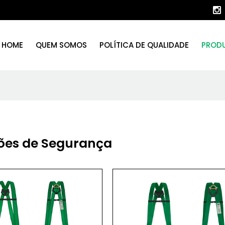
HOME
QUEM SOMOS
POLÍTICA DE QUALIDADE
PROD
ões de Segurança