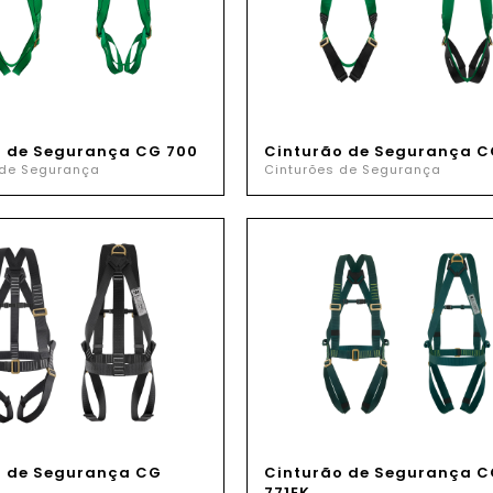
o de Segurança CG 700
Cinturão de Segurança C
 de Segurança
Cinturões de Segurança
o de Segurança CG
Cinturão de Segurança C
771EK