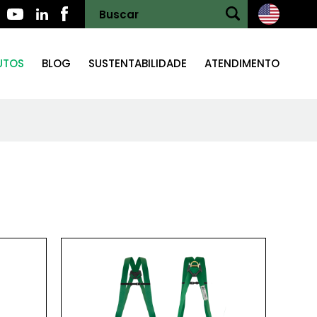
UTOS
BLOG
SUSTENTABILIDADE
ATENDIMENTO