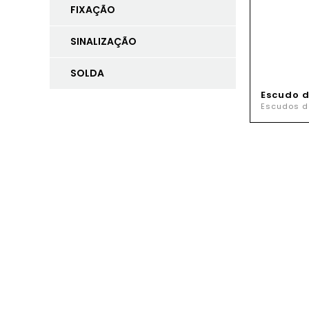
FIXAÇÃO
SINALIZAÇÃO
SOLDA
Escudo 
Escudos d