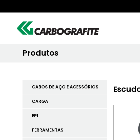
Produtos
CABOS DE AÇO E ACESSÓRIOS
Escudo
CARGA
EPI
FERRAMENTAS