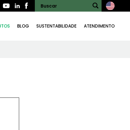
UTOS
BLOG
SUSTENTABILIDADE
ATENDIMENTO