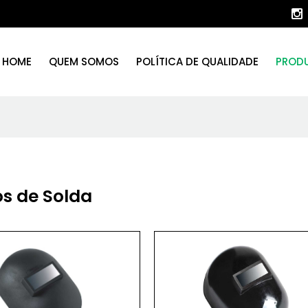
HOME
QUEM SOMOS
POLÍTICA DE QUALIDADE
PROD
s de Solda