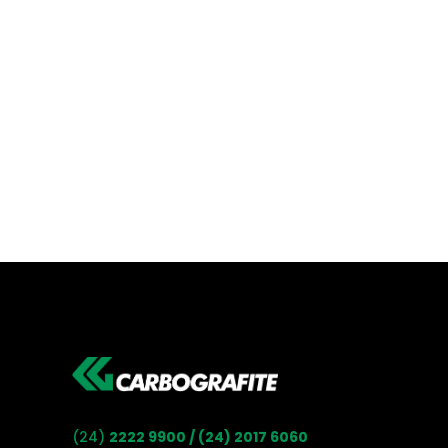
(24)
2222 9900 / (24) 2017 6060