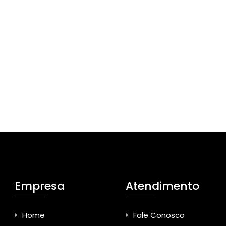
Empresa
Atendimento
Home
Fale Conosco