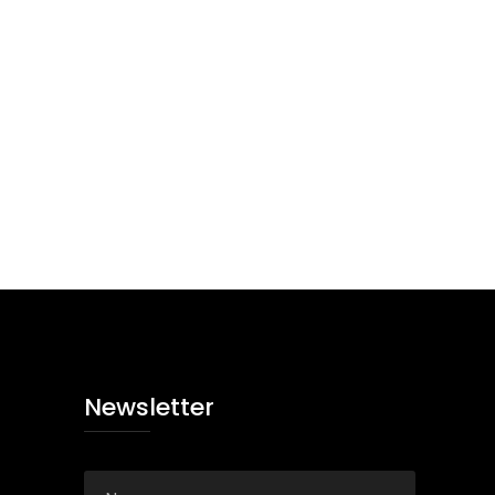
Newsletter