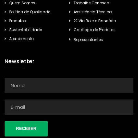
Quem Somos
Trabalhe Conosco
Política de Qualidade
Assistência Técnica
Produtos
2ª Via Boleto Bancário
Sustentabilidade
Catálogo de Produtos
Atendimento
Representantes
Newsletter