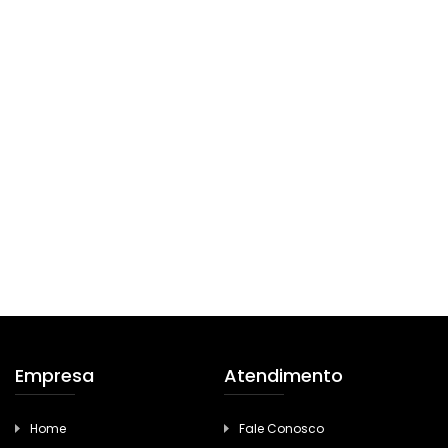
Empresa
Atendimento
Home
Fale Conosco