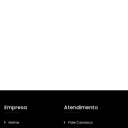
Empresa
Atendimento
Home
Fale Conosco