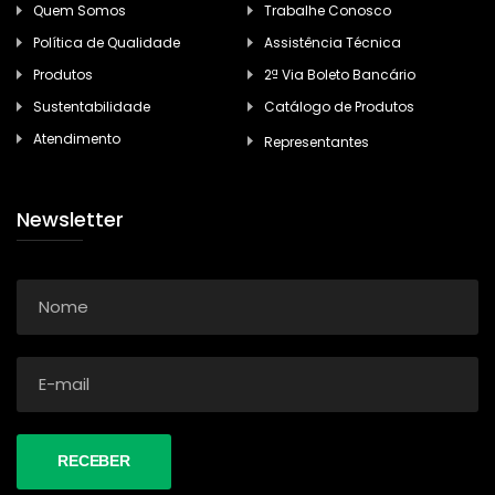
Quem Somos
Trabalhe Conosco
Política de Qualidade
Assistência Técnica
Produtos
2ª Via Boleto Bancário
Sustentabilidade
Catálogo de Produtos
Atendimento
Representantes
Newsletter