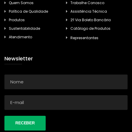
Quem Somos
Trabalhe Conosco
Política de Qualidade
Assistência Técnica
Produtos
2ª Via Boleto Bancário
Sustentabilidade
Catálogo de Produtos
Atendimento
Representantes
Newsletter