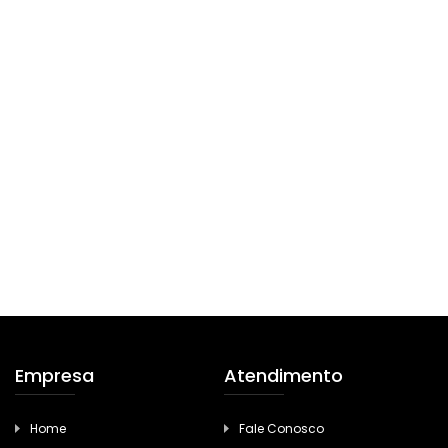
Empresa
Atendimento
Home
Fale Conosco