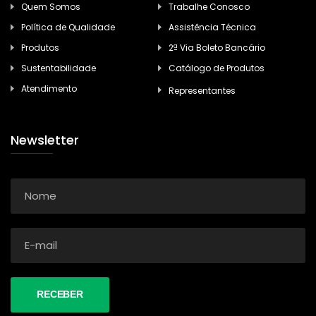
Quem Somos
Trabalhe Conosco
Política de Qualidade
Assistência Técnica
Produtos
2ª Via Boleto Bancário
Sustentabilidade
Catálogo de Produtos
Atendimento
Representantes
Newsletter