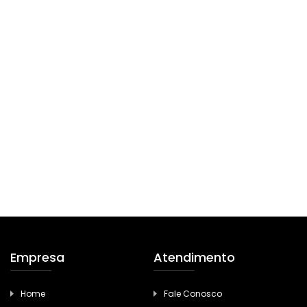
Empresa
Atendimento
Home
Fale Conosco