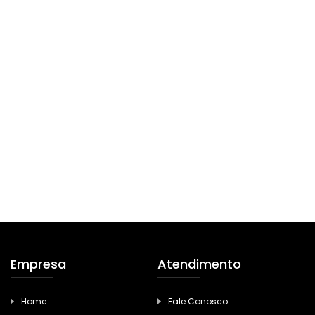
Empresa
Atendimento
Home
Fale Conosco