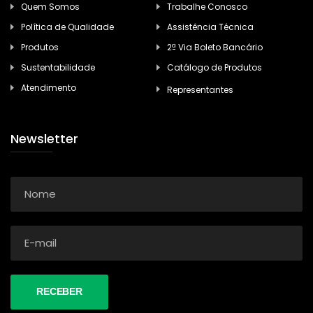
Quem Somos
Trabalhe Conosco
Política de Qualidade
Assistência Técnica
Produtos
2ª Via Boleto Bancário
Sustentabilidade
Catálogo de Produtos
Atendimento
Representantes
Newsletter