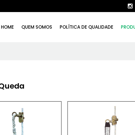
HOME
QUEM SOMOS
POLÍTICA DE QUALIDADE
PROD
 Queda