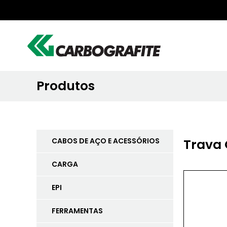
Produtos
CABOS DE AÇO E ACESSÓRIOS
Trava
CARGA
EPI
FERRAMENTAS