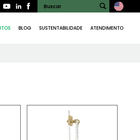
UTOS
BLOG
SUSTENTABILIDADE
ATENDIMENTO