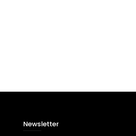
Newsletter