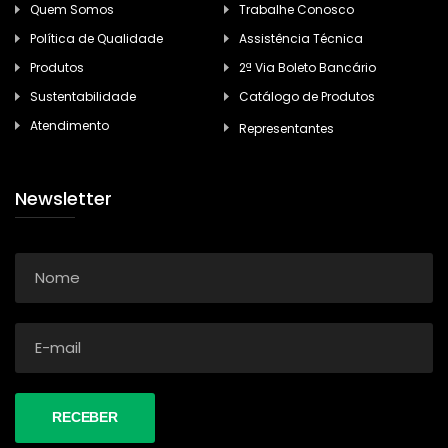
Quem Somos
Trabalhe Conosco
Política de Qualidade
Assistência Técnica
Produtos
2ª Via Boleto Bancário
Sustentabilidade
Catálogo de Produtos
Atendimento
Representantes
Newsletter