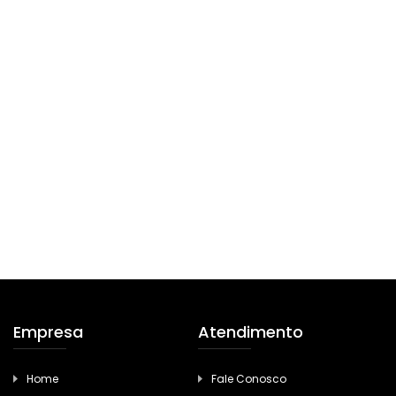
Empresa
Atendimento
Home
Fale Conosco