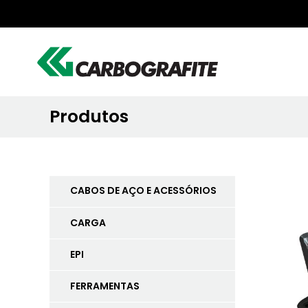
Produtos
CABOS DE AÇO E ACESSÓRIOS
CARGA
EPI
FERRAMENTAS