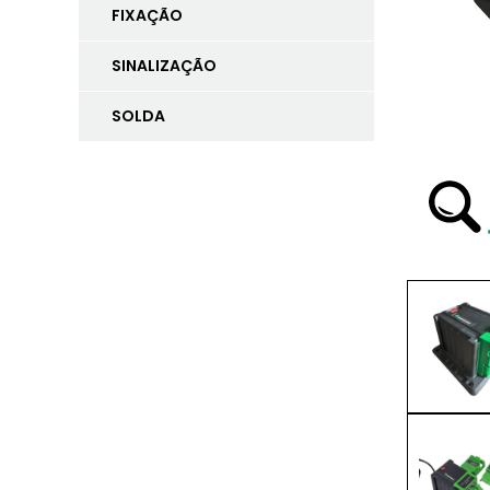
FIXAÇÃO
SINALIZAÇÃO
SOLDA