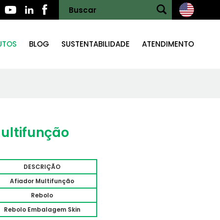
UTOS
BLOG
SUSTENTABILIDADE
ATENDIMENTO
ultifunção
DESCRIÇÃO
Afiador Multifunção
Rebolo
Rebolo Embalagem Skin