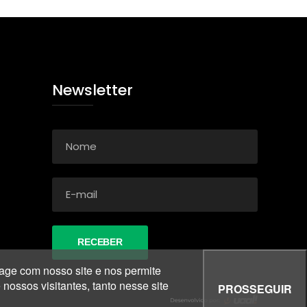
Newsletter
age com nosso site e nos permite
ossos visitantes, tanto nesse site
PROSSEGUIR