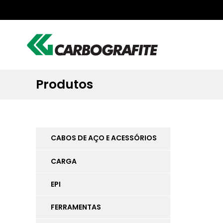
Produtos
CABOS DE AÇO E ACESSÓRIOS
CARGA
EPI
FERRAMENTAS