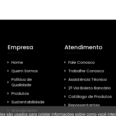
Empresa
Atendimento
Home
Fale Conosco
Quem Somos
Trabalhe Conosco
Política de
Assistência Técnica
Qualidade
2ª Via Boleto Bancário
Produtos
Catálogo de Produtos
Sustentabilidade
Representantes
Atendimento
es são usados para coletar informações sobre como você inter