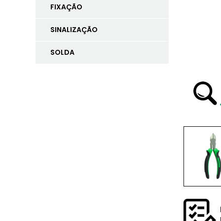
FIXAÇÃO
SINALIZAÇÃO
SOLDA