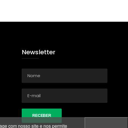
Newsletter
age com nosso site e nos permite