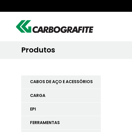
Produtos
CABOS DE AÇO E ACESSÓRIOS
CARGA
EPI
FERRAMENTAS