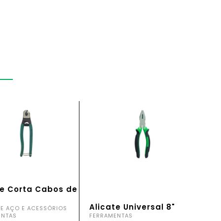
te Corta Cabos de
"
Alicate Universal 8"
E AÇO E ACESSÓRIOS
ENTAS
FERRAMENTAS