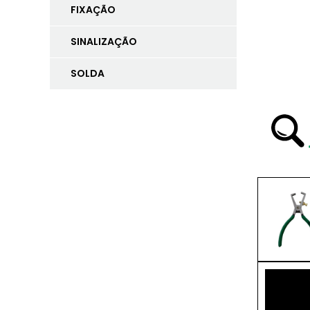
FIXAÇÃO
SINALIZAÇÃO
SOLDA