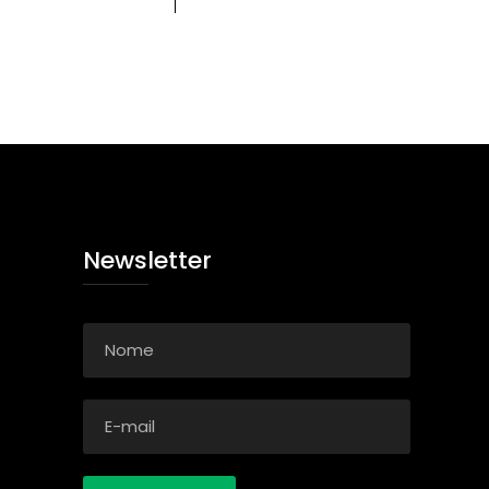
Newsletter