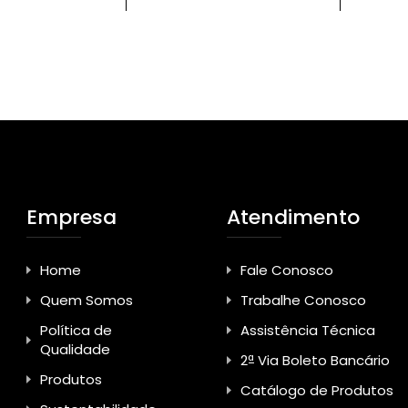
Empresa
Atendimento
Home
Fale Conosco
Quem Somos
Trabalhe Conosco
Política de
Assistência Técnica
Qualidade
2ª Via Boleto Bancário
Produtos
Catálogo de Produtos