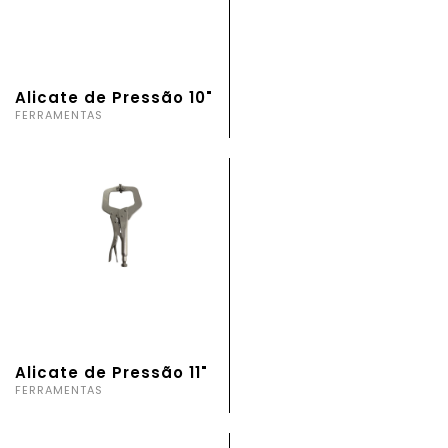
Alicate de Pressão 10"
FERRAMENTAS
Alicate de Pressão 11"
FERRAMENTAS