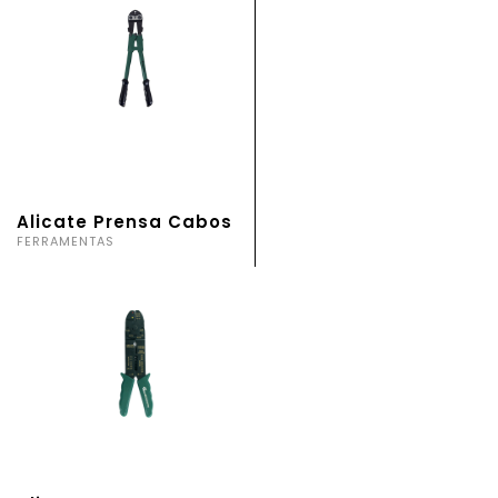
Alicate Prensa Cabos
FERRAMENTAS