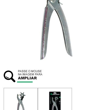
SUSTENTABILIDADE
ATENDIMENTO