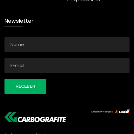
Newsletter