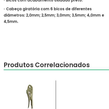
Bicos com acabamento oxidado preto.
Cabeça giratória com 6 bicos de diferentes
diâmetros: 2,0mm; 2,5mm; 3,0mm; 3,5mm; 4,0mm e
4,5mm.
Produtos Correlacionados