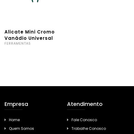
Alicate Mini Cromo
Vanádio Universal
FERRAMENTAS
Empresa
Atendimento
Home
Fale Conosco
Quem Somos
Trabalhe Conosco