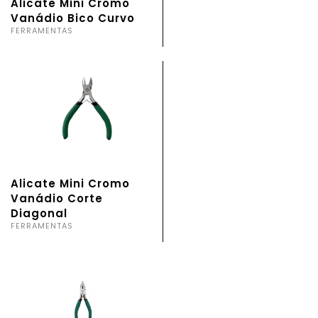
Alicate Mini Cromo
Vanádio Bico Curvo
FERRAMENTAS
Alicate Mini Cromo
Vanádio Corte
Diagonal
FERRAMENTAS