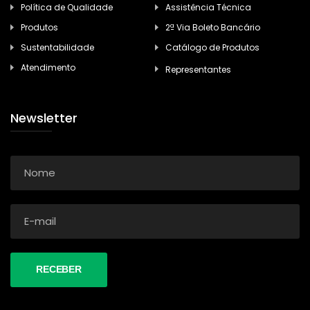
Política de Qualidade
Assistência Técnica
Produtos
2ª Via Boleto Bancário
Sustentabilidade
Catálogo de Produtos
Atendimento
Representantes
Newsletter