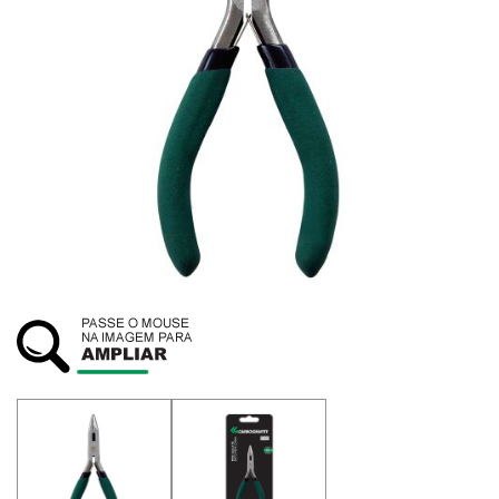
SUSTENTABILIDADE
ATENDIMENTO