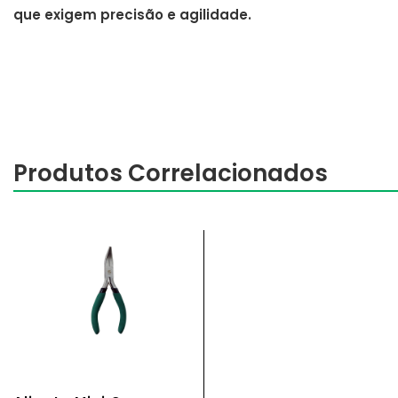
que exigem precisão e agilidade.
Produtos Correlacionados