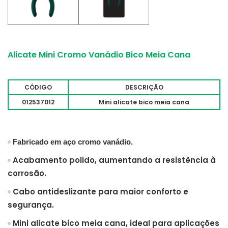
Alicate Mini Cromo Vanádio Bico Meia Cana
CÓDIGO
DESCRIÇÃO
012537012
Mini alicate bico meia cana
Fabricado em aço cromo vanádio.
Acabamento polido, aumentando a resistência à
corrosão.
Cabo antideslizante para maior conforto e
segurança.
Mini alicate bico meia cana, ideal para aplicações