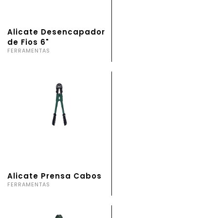
Alicate Desencapador
de Fios 6"
FERRAMENTAS
Alicate Prensa Cabos
FERRAMENTAS