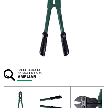
SUSTENTABILIDADE
ATENDIMENTO