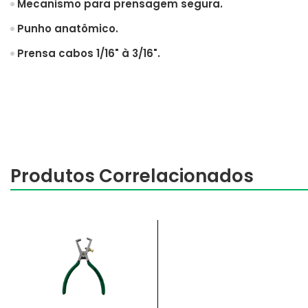
Mecanismo para prensagem segura.
Punho anatômico.
Prensa cabos 1/16" à 3/16".
Produtos Correlacionados