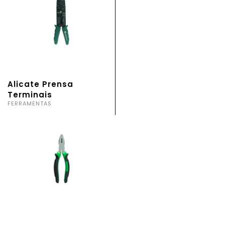
Alicate Prensa
Terminais
FERRAMENTAS