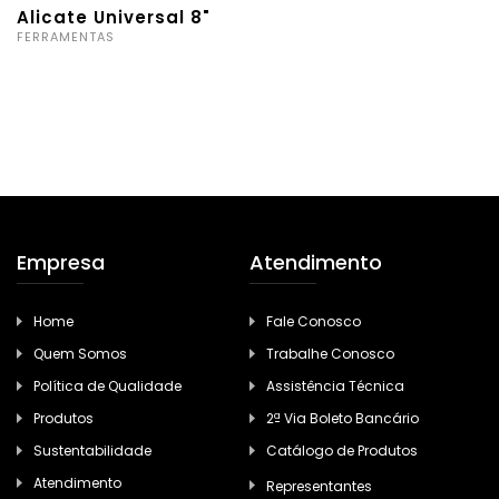
Alicate Universal 8"
FERRAMENTAS
Empresa
Atendimento
Home
Fale Conosco
Quem Somos
Trabalhe Conosco
Política de Qualidade
Assistência Técnica
Produtos
2ª Via Boleto Bancário
Sustentabilidade
Catálogo de Produtos
Atendimento
Representantes