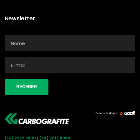
Newsletter
(24)
2222 9900 / (24) 2017 6060