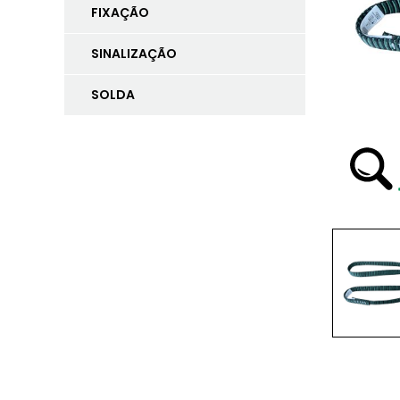
FIXAÇÃO
SINALIZAÇÃO
SOLDA