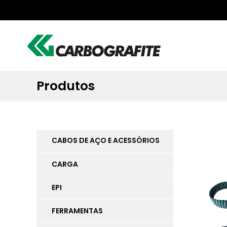
Produtos
CABOS DE AÇO E ACESSÓRIOS
CARGA
EPI
FERRAMENTAS