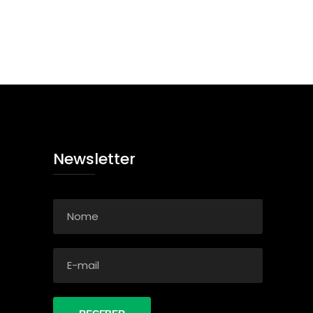
Newsletter