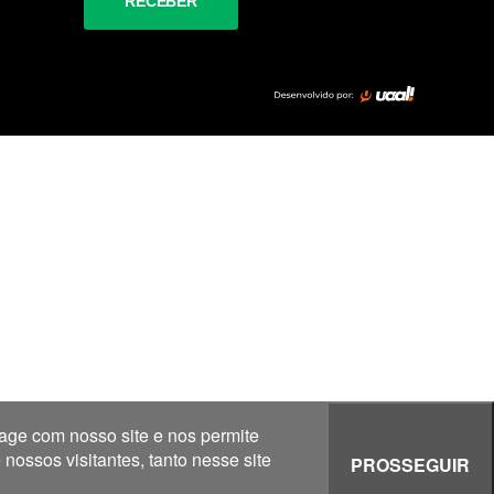
age com nosso site e nos permite
ossos visitantes, tanto nesse site
PROSSEGUIR