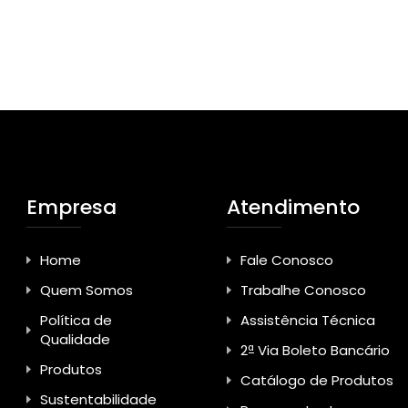
Empresa
Atendimento
Home
Fale Conosco
Quem Somos
Trabalhe Conosco
Política de
Assistência Técnica
Qualidade
2ª Via Boleto Bancário
Produtos
Catálogo de Produtos
Sustentabilidade