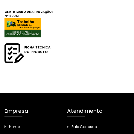
CERTIFICADO DE APROVAÇÃO:
Nº
20041
FICHA TÉCNICA
DO PRODUTO
Empresa
Atendimento
Home
Fale Conosco