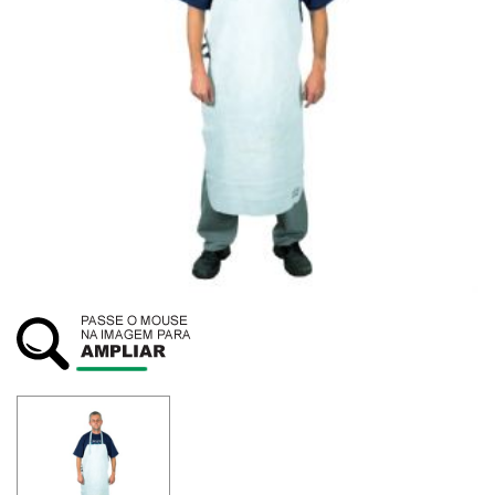
SUSTENTABILIDADE
ATENDIMENTO