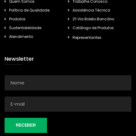
Quem Somos
Trabalhe Conosco
Política de Qualidade
Assistência Técnica
Produtos
2ª Via Boleto Bancário
Sustentabilidade
Catálogo de Produtos
Atendimento
Representantes
Newsletter