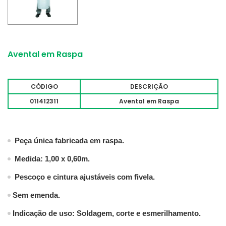
Avental em Raspa
CÓDIGO
DESCRIÇÃO
011412311
Avental em Raspa
Peça única fabricada em raspa.
Medida: 1,00 x 0,60m.
Pescoço e cintura ajustáveis com fivela.
Sem emenda.
Indicação de uso:
Soldagem, corte e esmerilhamento.