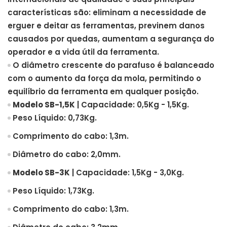
características são: eliminam a necessidade de
erguer e deitar as ferramentas, previnem danos
causados por quedas, aumentam a segurança do
operador e a vida útil da ferramenta.
O diâmetro crescente do parafuso é balanceado
com o aumento da força da mola, permitindo o
equilíbrio da ferramenta em qualquer posição.
Modelo SB-1,5K
| Capacidade: 0,5Kg - 1,5Kg.
Peso Líquido: 0,73Kg.
Comprimento do cabo: 1,3m.
Diâmetro do cabo: 2,0mm.
Modelo SB-3K
| Capacidade: 1,5Kg - 3,0Kg.
Peso Líquido: 1,73Kg.
Comprimento do cabo: 1,3m.