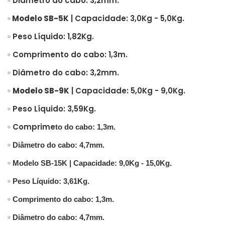
Diâmetro do cabo: 3,2mm.
Modelo SB-5K
| Capacidade: 3,0Kg - 5,0Kg.
Peso Líquido: 1,82Kg.
Comprimento do cabo: 1,3m.
Diâmetro do cabo: 3,2mm.
Modelo SB-9K
| Capacidade: 5,0Kg - 9,0Kg.
Peso Líquido: 3,59Kg.
Comprime
to do cabo: 1,3m.
Diâmetro do cabo: 4,7mm.
Modelo SB-15K
| Capacidade: 9,0Kg - 15,0Kg.
Peso Líquido: 3,61Kg.
Comprimento do cabo: 1,3m.
Diâmetro do cabo: 4,7mm.