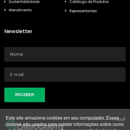
Sustentabilidade
Catálogo de Produtos
Atendimento
Representantes
Newsletter
Este site armazena cookies em seu computador. Esses
cookies são usados para coletar informações sobre como