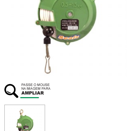
SUSTENTABILIDADE
ATENDIMENTO