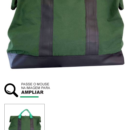
SUSTENTABILIDADE
ATENDIMENTO