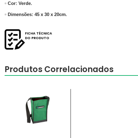
Cor: Verde.
Dimensões: 45 x 30 x 20cm.
FICHA TÉCNICA
DO PRODUTO
Produtos Correlacionados