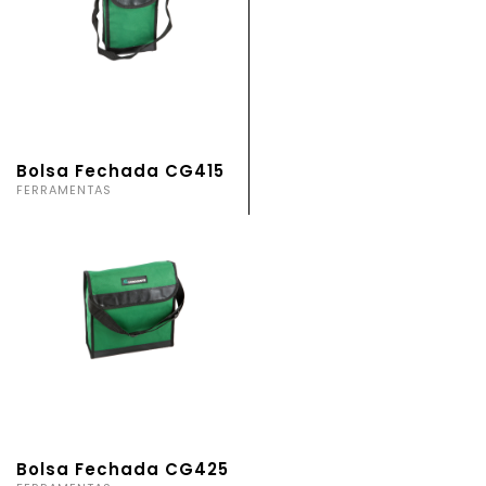
Bolsa Fechada CG415
FERRAMENTAS
Bolsa Fechada CG425