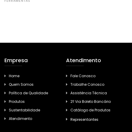
FERRAMENTAS
Empresa
Atendimento
Home
Fale Conosco
Quem Somos
Trabalhe Conosco
Política de Qualidade
Assistência Técnica
Produtos
2ª Via Boleto Bancário
Sustentabilidade
Catálogo de Produtos
Atendimento
Representantes