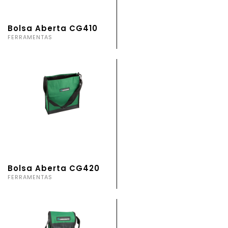
Bolsa Aberta CG410
FERRAMENTAS
Bolsa Aberta CG420
FERRAMENTAS