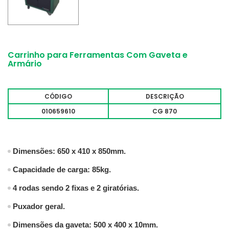
Carrinho para Ferramentas Com Gaveta e
Armário
CÓDIGO
DESCRIÇÃO
010659610
CG 870
Dimensões: 650 x 410 x 850mm.
Capacidade de carga: 85kg.
4 rodas sendo 2 fixas e 2 giratórias.
Puxador geral.
Dimensões da gaveta:
500 x 400 x 10mm.