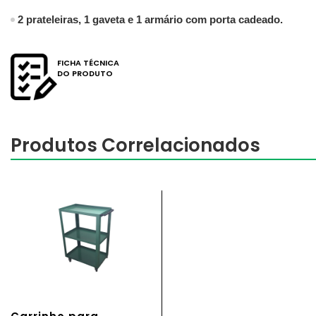
2 prateleiras, 1 gaveta
e 1 armário com porta cadeado.
FICHA TÉCNICA
DO PRODUTO
Produtos Correlacionados