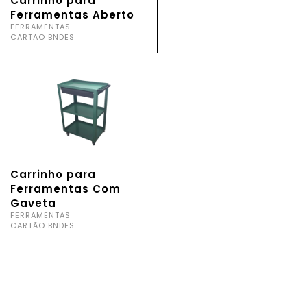
Carrinho para
Ferramentas Aberto
FERRAMENTAS
CARTÃO BNDES
Carrinho para
Ferramentas Com
Gaveta
FERRAMENTAS
CARTÃO BNDES