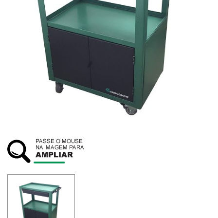
SUSTENTABILIDADE
ATENDIMENTO