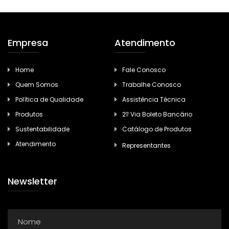
Empresa
Atendimento
Home
Fale Conosco
Quem Somos
Trabalhe Conosco
Política de Qualidade
Assistência Técnica
Produtos
2ª Via Boleto Bancário
Sustentabilidade
Catálogo de Produtos
Atendimento
Representantes
Newsletter