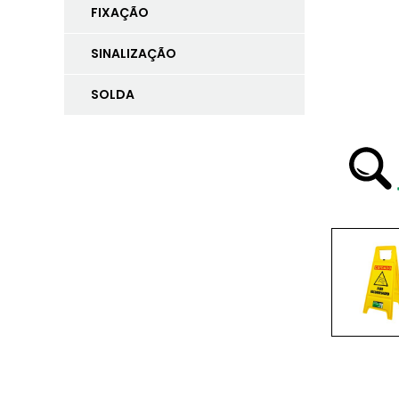
FIXAÇÃO
SINALIZAÇÃO
SOLDA