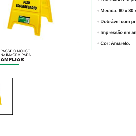
Medida: 60 x 30 x
Dobrável com pre
Impressão em am
Cor: Amarelo.