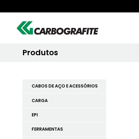
Produtos
CABOS DE AÇO E ACESSÓRIOS
CARGA
EPI
FERRAMENTAS