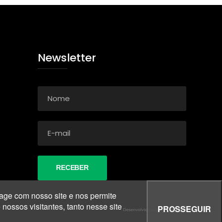
Newsletter
age com nosso site e nos permite
ossos visitantes, tanto nesse site
PROSSEGUIR