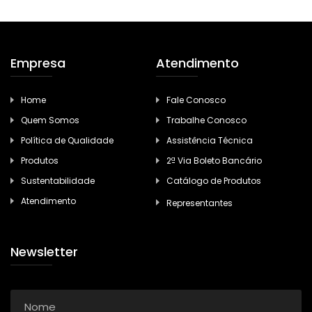
Empresa
Atendimento
Home
Fale Conosco
Quem Somos
Trabalhe Conosco
Política de Qualidade
Assistência Técnica
Produtos
2ª Via Boleto Bancário
Sustentabilidade
Catálogo de Produtos
Atendimento
Representantes
Newsletter