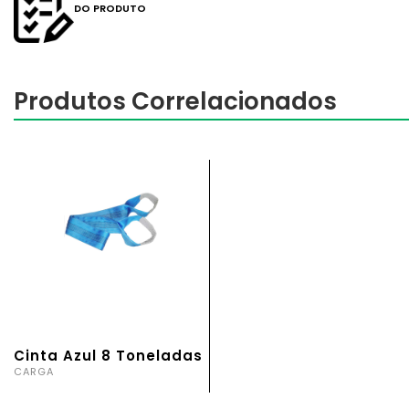
DO PRODUTO
Produtos Correlacionados
Cinta Azul 8 Toneladas
CARGA