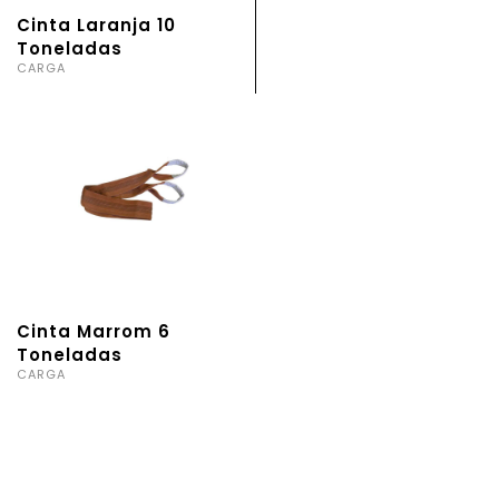
Cinta Laranja 10
Toneladas
CARGA
Cinta Marrom 6
Toneladas
CARGA