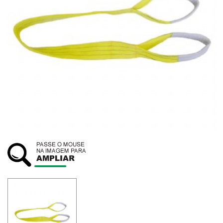
SUSTENTABILIDADE
ATENDIMENTO