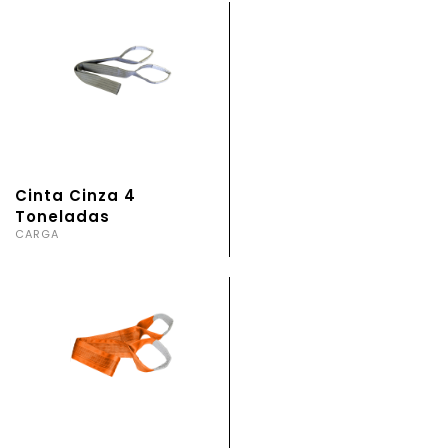
Cinta Cinza 4
Toneladas
CARGA