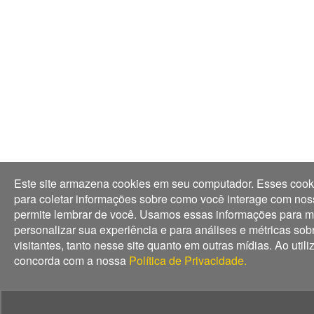
Este site armazena cookies em seu computador. Esses cook
para coletar informações sobre como você interage com noss
permite lembrar de você. Usamos essas informações para m
personalizar sua experiência e para análises e métricas so
visitantes, tanto nesse site quanto em outras mídias. Ao utili
concorda com a nossa
Política de Privacidade.