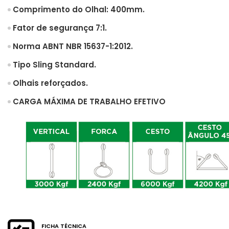
Comprimento do Olhal: 400mm.
Fator de segurança 7:1.
Norma ABNT NBR 15637-1:2012.
Tipo Sling Standard.
Olhais reforçados.
CARGA MÁXIMA DE TRABALHO EFETIVO
FICHA TÉCNICA