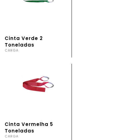
Cinta Verde 2
Toneladas
CARGA
Cinta Vermelha 5
Toneladas
CARGA