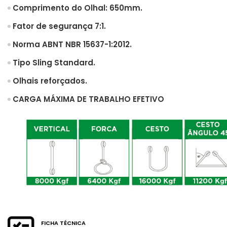
Comprimento do Olhal: 650mm.
Fator de segurança 7:1.
Norma ABNT NBR 15637-1:2012.
Tipo Sling Standard.
Olhais reforçados.
CARGA MÁXIMA DE TRABALHO EFETIVO
FICHA TÉCNICA