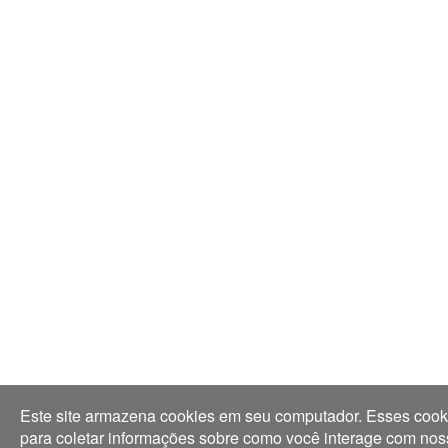
Este site armazena cookies em seu computador. Esses cook
para coletar informações sobre como você interage com noss