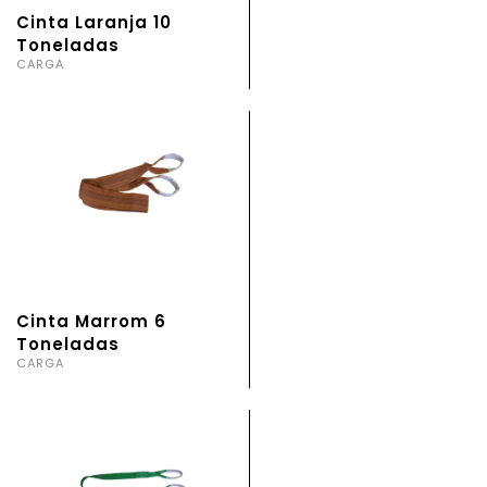
Cinta Laranja 10
Toneladas
CARGA
Cinta Marrom 6
Toneladas
CARGA