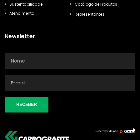
Sustentabilidade
Catálogo de Produtos
Atendimento
Representantes
Newsletter