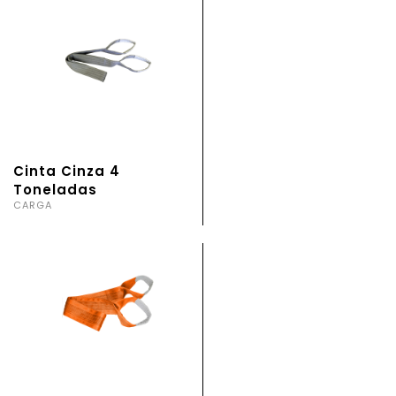
Cinta Cinza 4
Toneladas
CARGA