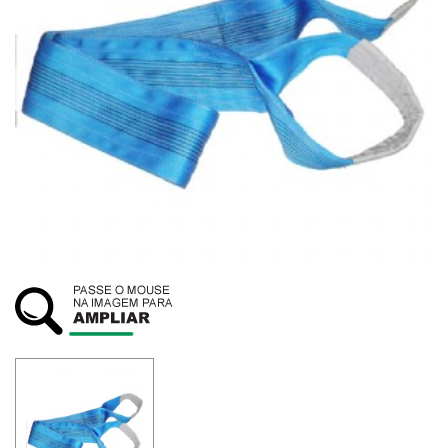
SUSTENTABILIDADE
ATENDIMENTO