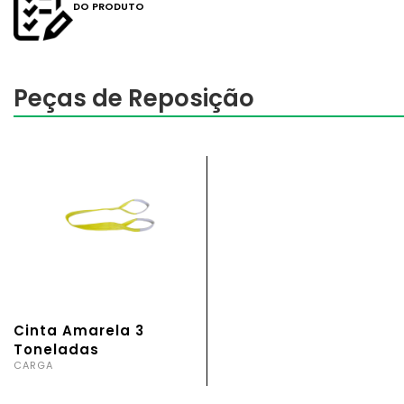
DO PRODUTO
Peças de Reposição
Cinta Amarela 3
Toneladas
CARGA