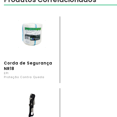
Corda de Segurança
NR18
EPI
Proteção Contra Queda