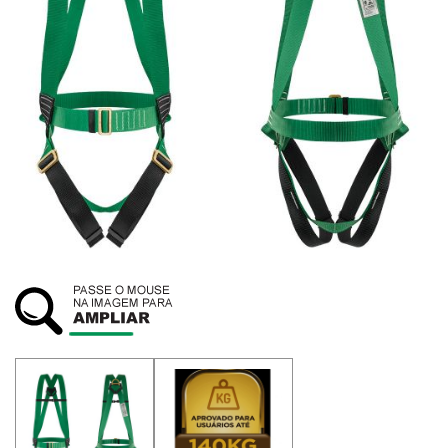
SUSTENTABILIDADE
ATENDIMENTO