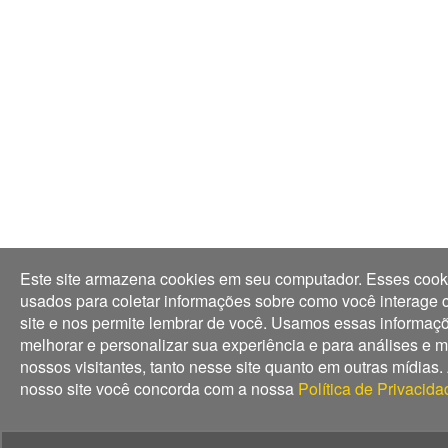
Este site armazena cookies em seu computador. Esses cook
usados para coletar informações sobre como você interage
site e nos permite lembrar de você. Usamos essas informaç
melhorar e personalizar sua experiência e para análises e m
nossos visitantes, tanto nesse site quanto em outras mídias. 
nosso site você concorda com a nossa
Política de Privacida