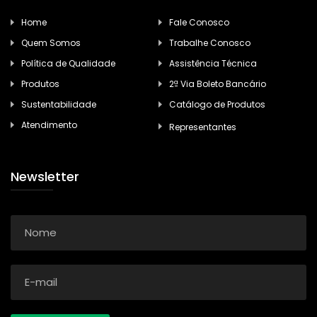
Home
Fale Conosco
Quem Somos
Trabalhe Conosco
Política de Qualidade
Assistência Técnica
Produtos
2ª Via Boleto Bancário
Sustentabilidade
Catálogo de Produtos
Atendimento
Representantes
Newsletter