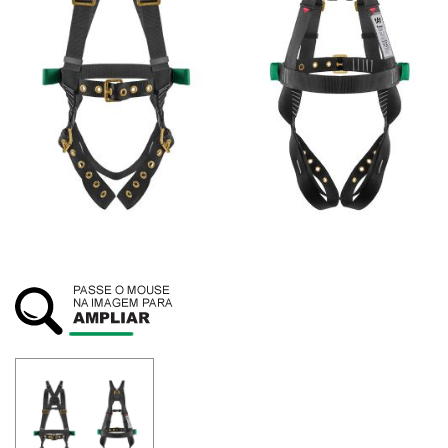
SUSTENTABILIDADE
ATENDIMENTO