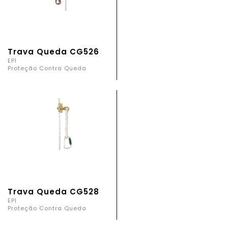
Trava Queda CG526
EPI
Proteção Contra Queda
Trava Queda CG528
EPI
Proteção Contra Queda