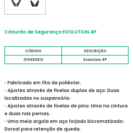
Cinturão de Segurança EVOLUTION 4P
CÓDIGO
DESCRIÇÃO
010482910
Evolution 4P
Fabricado em fita de poliéster.
Ajustes através de fivelas duplas de aço: Duas
localizadas no suspensório.
Ajustes através de fivelas de pino: Uma na cintura
e duas nas pernas.
Uma meia argola em aço forjado bicromatizado:
Dorsal para retenção de queda.