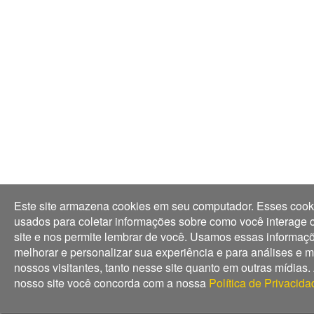
Este site armazena cookies em seu computador. Esses cook
usados para coletar informações sobre como você interage
site e nos permite lembrar de você. Usamos essas informaç
melhorar e personalizar sua experiência e para análises e m
nossos visitantes, tanto nesse site quanto em outras mídias. 
nosso site você concorda com a nossa
Política de Privacida