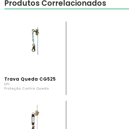
Produtos Correlacionados
Trava Queda CG525
EPI
Proteção Contra Queda