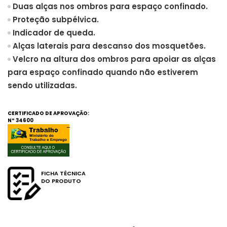
Duas alças nos ombros para espaço confinado.
Proteção subpélvica.
Indicador de queda.
Alças laterais para descanso dos mosquetões.
Velcro na altura dos ombros para apoiar as alças
para espaço confinado quando não estiverem
sendo utilizadas.
CERTIFICADO DE APROVAÇÃO:
Nº
34600
FICHA TÉCNICA
DO PRODUTO