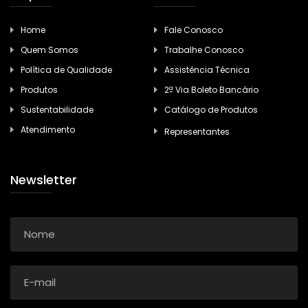
Home
Fale Conosco
Quem Somos
Trabalhe Conosco
Política de Qualidade
Assistência Técnica
Produtos
2ª Via Boleto Bancário
Sustentabilidade
Catálogo de Produtos
Atendimento
Representantes
Newsletter