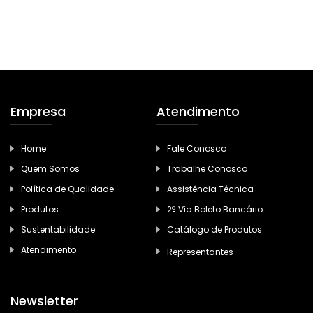
Empresa
Atendimento
Home
Fale Conosco
Quem Somos
Trabalhe Conosco
Política de Qualidade
Assistência Técnica
Produtos
2ª Via Boleto Bancário
Sustentabilidade
Catálogo de Produtos
Atendimento
Representantes
Newsletter