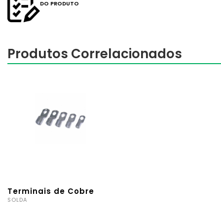
DO PRODUTO
Produtos Correlacionados
Terminais de Cobre
SOLDA