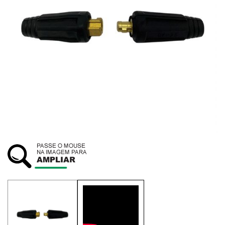
SUSTENTABILIDADE
ATENDIMENTO