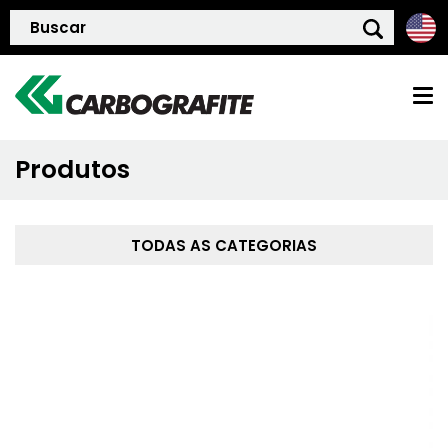
Produtos
HOME
QUEM SOMOS
TODAS AS CATEGORIAS
POLÍTICA DE QUALIDADE
PRODUTOS
BLOG