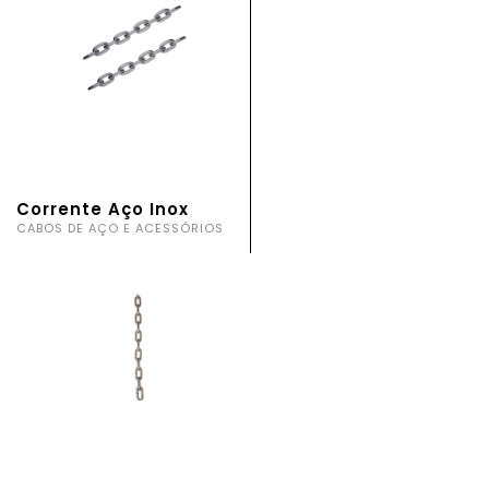
Corrente Aço Inox
CABOS DE AÇO E ACESSÓRIOS