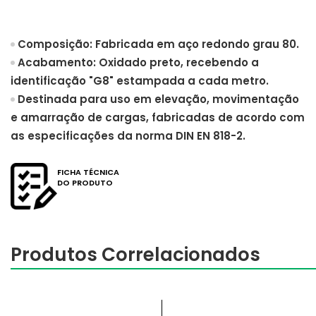
Composição: Fabricada em aço redondo grau 80.
Acabamento: Oxidado preto, recebendo a
identificação "G8" estampada a cada metro.
Destinada para uso em elevação, movimentação
e amarração de cargas, fabricadas de acordo com
as especificações da norma DIN EN 818-2.
FICHA TÉCNICA
DO PRODUTO
Produtos Correlacionados