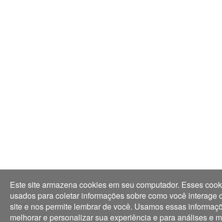
Este site armazena cookies em seu computador. Esses cook
usados para coletar informações sobre como você interage
site e nos permite lembrar de você. Usamos essas informaç
melhorar e personalizar sua experiência e para análises e m