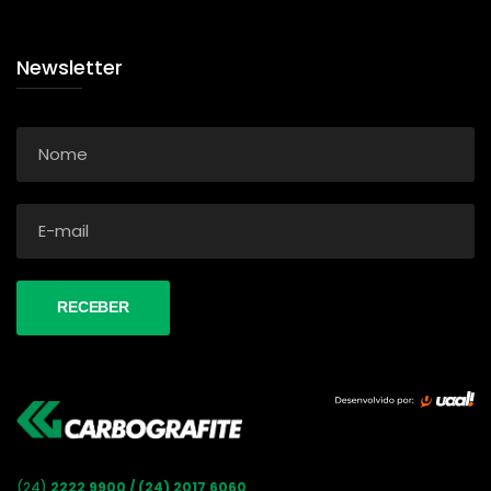
Newsletter
(24)
2222 9900 / (24) 2017 6060