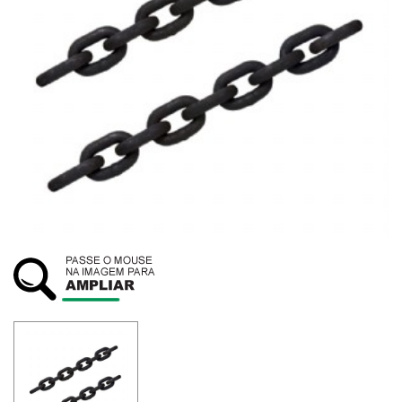
SUSTENTABILIDADE
ATENDIMENTO