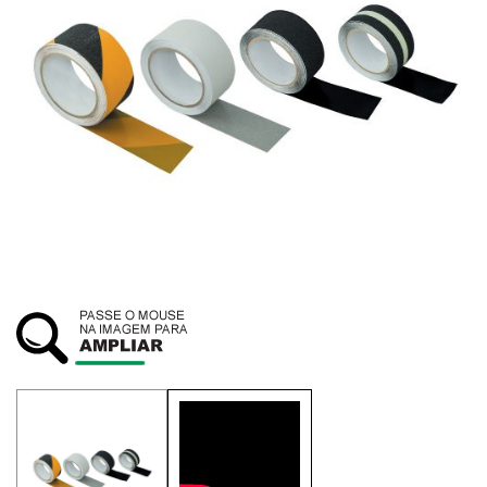
SUSTENTABILIDADE
ATENDIMENTO