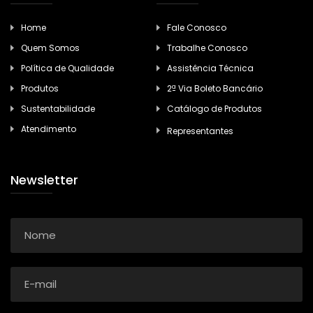
Home
Fale Conosco
Quem Somos
Trabalhe Conosco
Política de Qualidade
Assistência Técnica
Produtos
2ª Via Boleto Bancário
Sustentabilidade
Catálogo de Produtos
Atendimento
Representantes
Newsletter