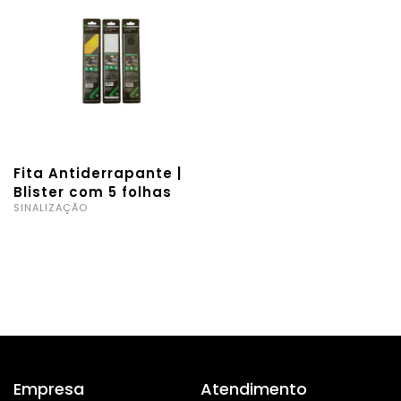
Fita Antiderrapante |
Blister com 5 folhas
SINALIZAÇÃO
Empresa
Atendimento