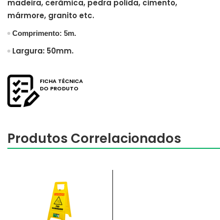
madeira, cerâmica, pedra polida, cimento,
mármore, granito etc.
Comprimento: 5m.
Largura: 50mm.
FICHA TÉCNICA
DO PRODUTO
Produtos Correlacionados