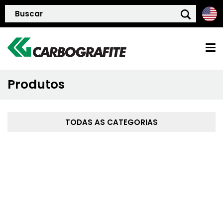
Produtos
HOME
QUEM SOMOS
TODAS AS CATEGORIAS
POLÍTICA DE QUALIDADE
PRODUTOS
BLOG