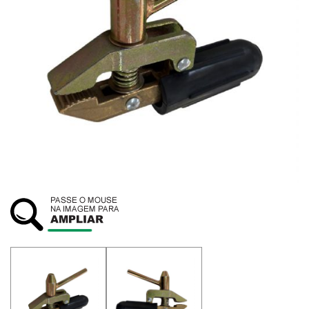
SUSTENTABILIDADE
ATENDIMENTO