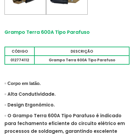
Grampo Terra 600A Tipo Parafuso
CÓDIGO
DESCRIÇÃO
012774112
Grampo Terra 600A Tipo Parafuso
Corpo em latão.
Alta Condutividade.
Design Ergonômico.
O Grampo Terra 600A Tipo Parafuso é indicado
para fechamento eficiente do circuito elétrico em
processos de soldagem, garantindo excelente