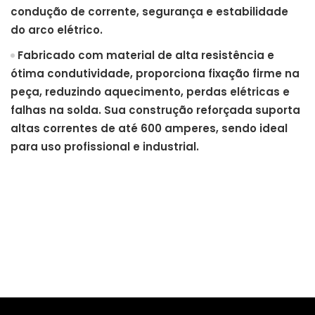
condução de corrente, segurança e estabilidade
do arco elétrico.
Fabricado com material de alta resistência e
ótima condutividade, proporciona fixação firme na
peça, reduzindo aquecimento, perdas elétricas e
falhas na solda. Sua construção reforçada suporta
altas correntes de até 600 amperes, sendo ideal
para uso profissional e industrial.