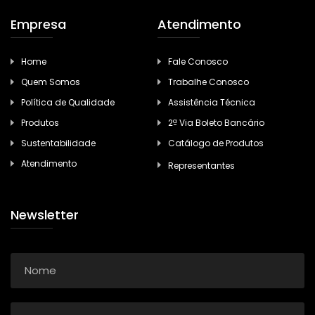
Empresa
Atendimento
Home
Fale Conosco
Quem Somos
Trabalhe Conosco
Política de Qualidade
Assistência Técnica
Produtos
2ª Via Boleto Bancário
Sustentabilidade
Catálogo de Produtos
Atendimento
Representantes
Newsletter