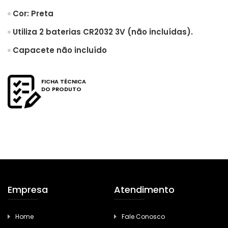
Cor: Preta
Utiliza 2 baterias CR2032 3V (não incluídas).
Capacete não incluído
FICHA TÉCNICA
DO PRODUTO
Empresa
Atendimento
Home
Fale Conosco