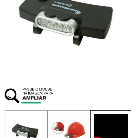
SUSTENTABILIDADE
ATENDIMENTO