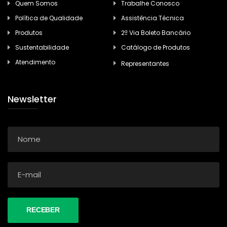
Quem Somos
Trabalhe Conosco
Política de Qualidade
Assistência Técnica
Produtos
2ª Via Boleto Bancário
Sustentabilidade
Catálogo de Produtos
Atendimento
Representantes
Newsletter