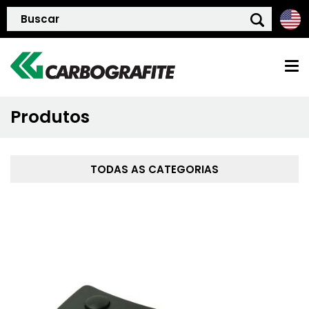
Produtos
HOME
QUEM SOMOS
TODAS AS CATEGORIAS
POLÍTICA DE QUALIDADE
PRODUTOS
BLOG