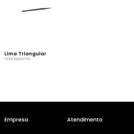
Lima Triangular
FERRAMENTAS
Empresa
Atendimento