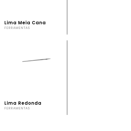
Lima Meia Cana
FERRAMENTAS
Lima Redonda
FERRAMENTAS