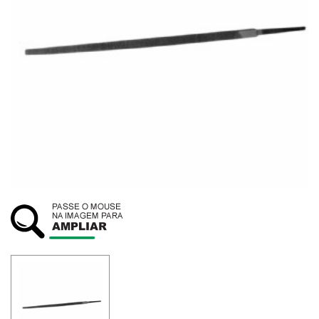
SUSTENTABILIDADE
ATENDIMENTO