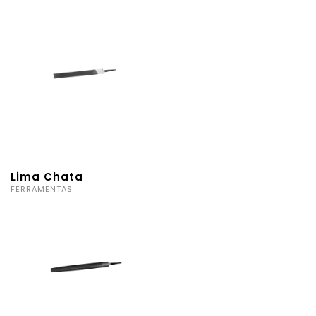
Lima Chata
FERRAMENTAS