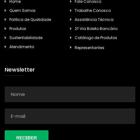
Home
Fale Conosco
Quem Somos
Trabalhe Conosco
Política de Qualidade
Assistência Técnica
Produtos
2ª Via Boleto Bancário
Sustentabilidade
Catálogo de Produtos
Atendimento
Representantes
Newsletter