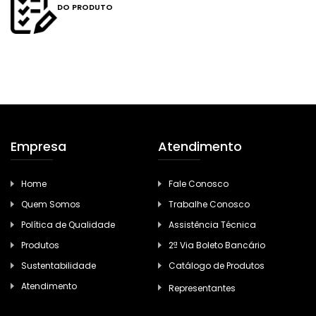
DO PRODUTO
Empresa
Atendimento
Home
Fale Conosco
Quem Somos
Trabalhe Conosco
Política de Qualidade
Assistência Técnica
Produtos
2ª Via Boleto Bancário
Sustentabilidade
Catálogo de Produtos
Atendimento
Representantes