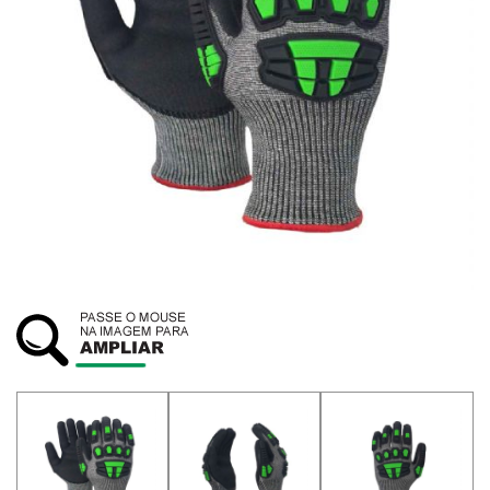
SUSTENTABILIDADE
ATENDIMENTO