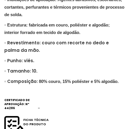
cortantes, perfurantes e térmicos provenientes de processo
de solda.
Estrutura: fabricada em couro, poliéster e algodão;
interior forrado em tecido de algodão.
Revestimento: couro com recorte no dedo e
palma da mão.
Punho: viés.
Tamanho: 10
.
Composição:
80% couro, 15% poliéster e 5% algodão.
CERTIFICADO DE
APROVAÇÃO: Nº
44286
FICHA TÉCNICA
DO PRODUTO