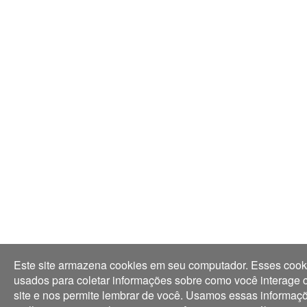
Este site armazena cookies em seu computador. Esses cook
usados para coletar informações sobre como você interage
site e nos permite lembrar de você. Usamos essas informaç