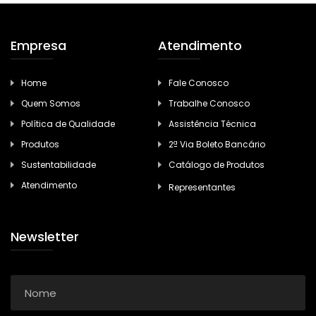
Empresa
Atendimento
Home
Fale Conosco
Quem Somos
Trabalhe Conosco
Política de Qualidade
Assistência Técnica
Produtos
2ª Via Boleto Bancário
Sustentabilidade
Catálogo de Produtos
Atendimento
Representantes
Newsletter