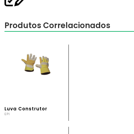
Produtos Correlacionados
Luva Construtor
EPI