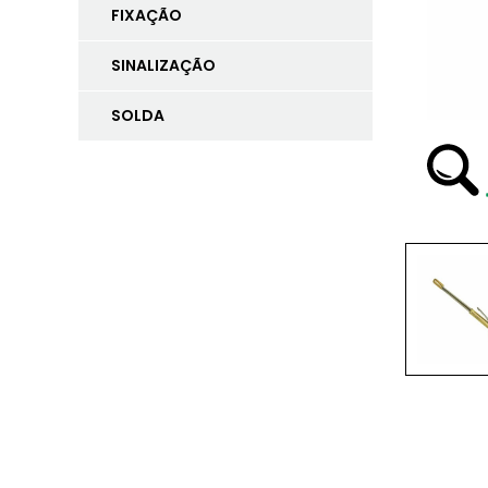
FIXAÇÃO
SINALIZAÇÃO
SOLDA