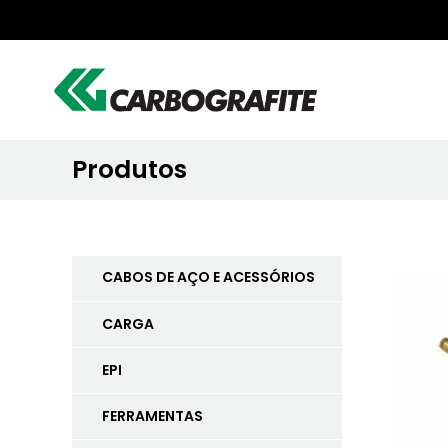
Produtos
CABOS DE AÇO E ACESSÓRIOS
CARGA
EPI
FERRAMENTAS