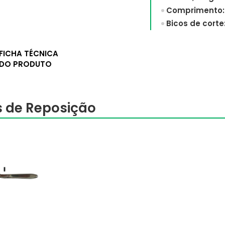
Comprimento:
Bicos de corte:
FICHA TÉCNICA
DO PRODUTO
 de Reposição