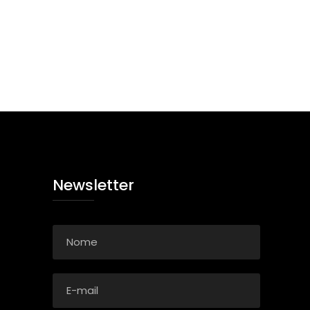
Newsletter