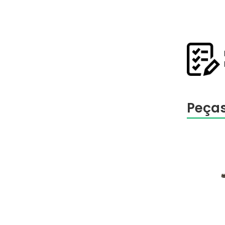
Peças