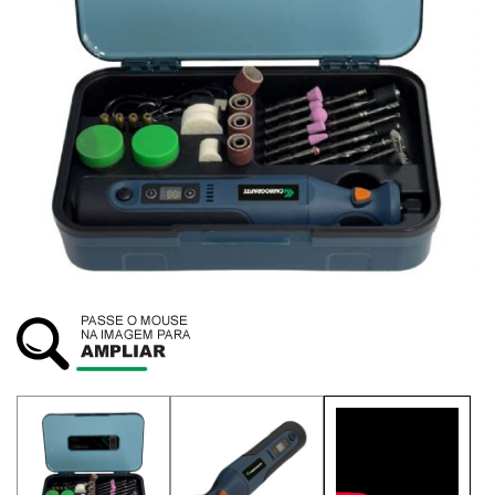
SUSTENTABILIDADE
ATENDIMENTO