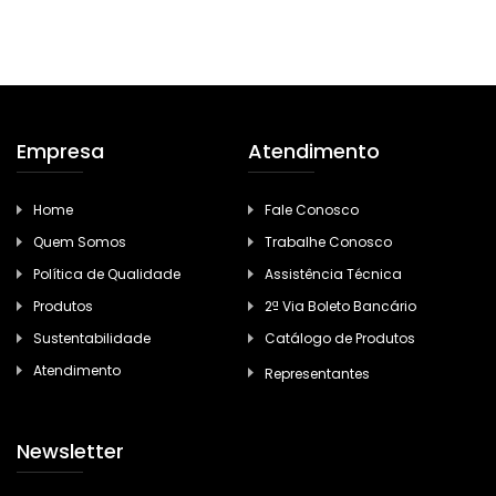
Empresa
Atendimento
Home
Fale Conosco
Quem Somos
Trabalhe Conosco
Política de Qualidade
Assistência Técnica
Produtos
2ª Via Boleto Bancário
Sustentabilidade
Catálogo de Produtos
Atendimento
Representantes
Newsletter