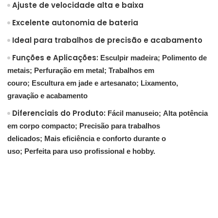
Ajuste de velocidade alta e baixa
Excelente autonomia de bateria
Ideal para trabalhos de precisão e acabamento
Funções e Aplicações:
Esculpir madeira;
Polimento de
metais;
Perfuração em metal;
Trabalhos em
couro;
Escultura em jade e artesanato;
Lixamento,
gravação e acabamento
Diferenciais do Produto:
Fácil manuseio;
Alta potência
em corpo compacto;
Precisão para trabalhos
delicados;
Mais eficiência e conforto durante o
uso;
Perfeita para uso profissional e hobby.