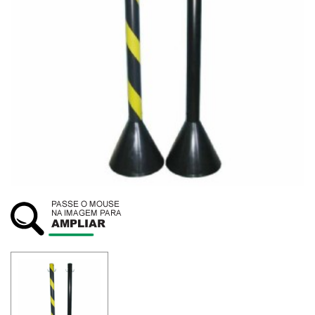
SUSTENTABILIDADE
ATENDIMENTO