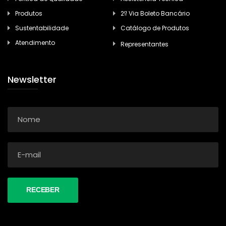
Produtos
2ª Via Boleto Bancário
Sustentabilidade
Catálogo de Produtos
Atendimento
Representantes
Newsletter