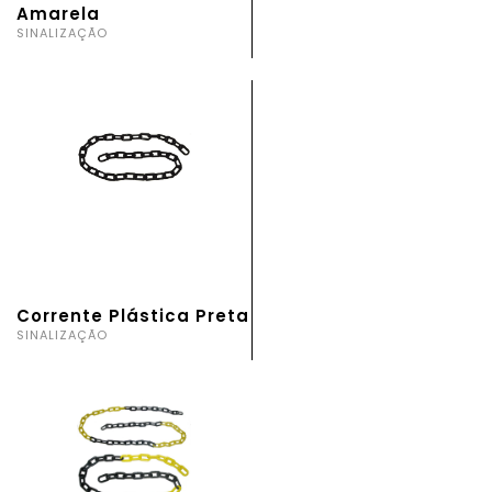
Amarela
SINALIZAÇÃO
Corrente Plástica Preta
SINALIZAÇÃO