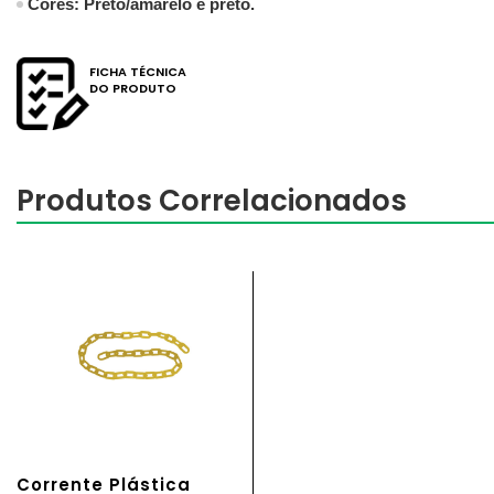
Cores: Preto/amarelo e preto.
FICHA TÉCNICA
DO PRODUTO
Produtos Correlacionados
Corrente Plástica