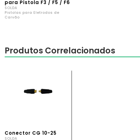
para Pistola F3 / F5 / F6
SOLDA
Pistolas para Eletrodos de
Carvão
Produtos Correlacionados
Conector CG 10-25
SOLDA