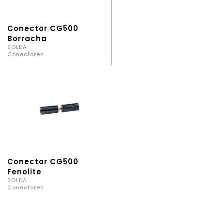
Conector CG500
Borracha
SOLDA
Conectores
Conector CG500
Fenolite
SOLDA
Conectores