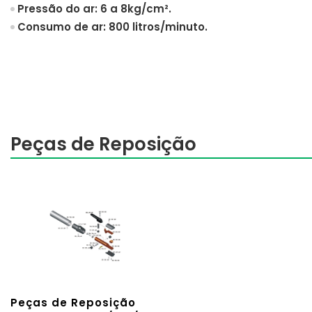
Pressão do ar: 6 a 8kg/cm².
Consumo de ar: 800 litros/minuto.
Peças de Reposição
Peças de Reposição