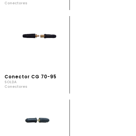
Conectores
Conector CG 70-95
SOLDA
Conectores