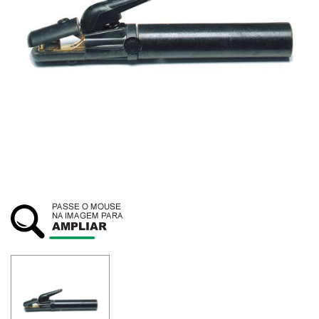
SUSTENTABILIDADE
ATENDIMENTO