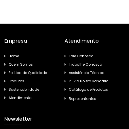
Empresa
Atendimento
Home
Fale Conosco
Quem Somos
Trabalhe Conosco
Política de Qualidade
Assistência Técnica
Produtos
2ª Via Boleto Bancário
Sustentabilidade
Catálogo de Produtos
Atendimento
Representantes
Newsletter