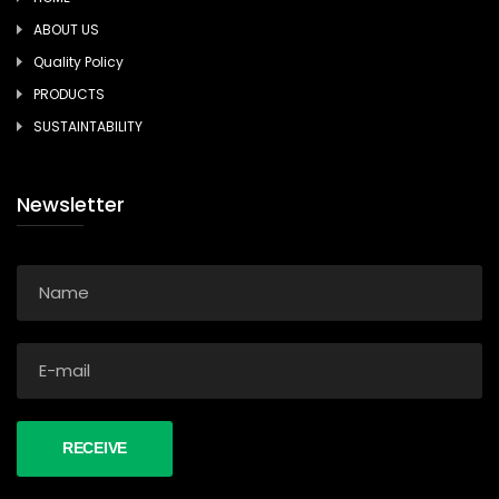
ABOUT US
Quality Policy
PRODUCTS
SUSTAINTABILITY
Newsletter