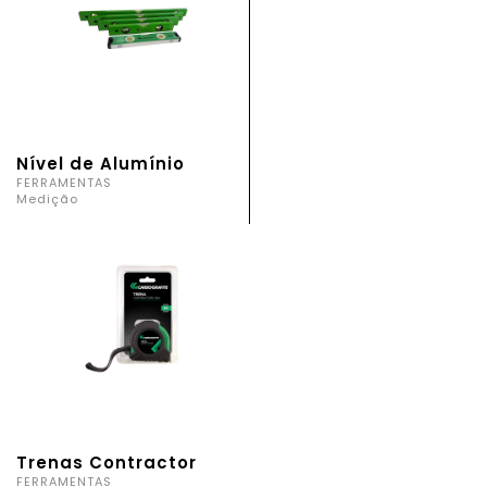
Nível de Alumínio
FERRAMENTAS
Medição
Trenas Contractor
FERRAMENTAS