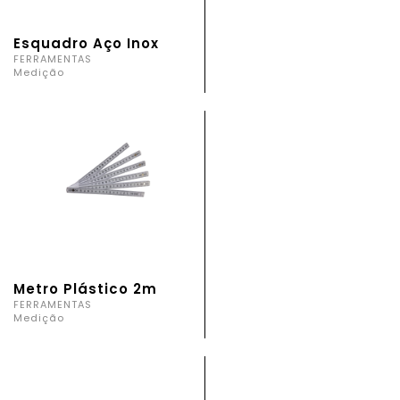
Esquadro Aço Inox
FERRAMENTAS
Medição
Metro Plástico 2m
FERRAMENTAS
Medição