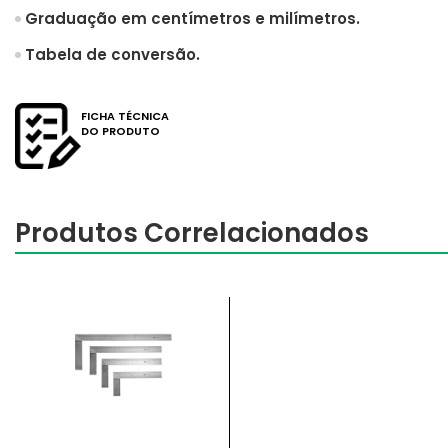
Graduação em centímetros e milímetros.
Tabela de conversão.
FICHA TÉCNICA
DO PRODUTO
Produtos Correlacionados