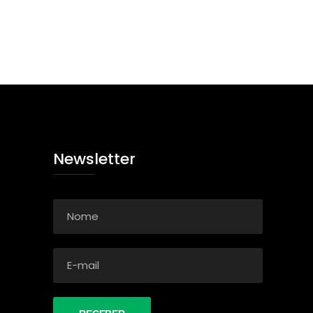
Newsletter