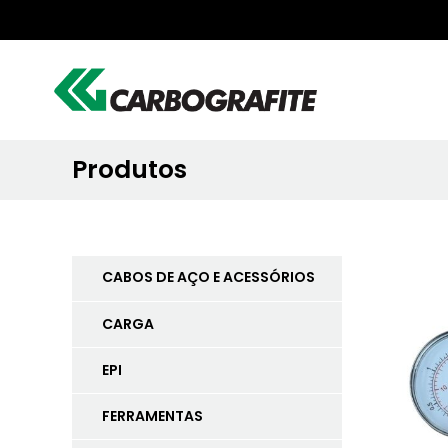
Produtos
CABOS DE AÇO E ACESSÓRIOS
CARGA
EPI
FERRAMENTAS