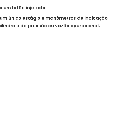
 em latão injetado
um único estágio e manômetros de indicação
ilindro e da pressão ou vazão operacional.