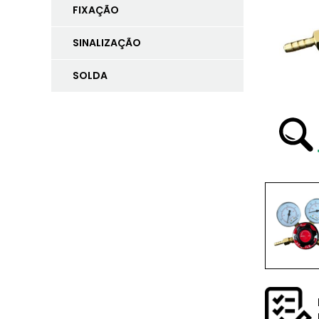
FIXAÇÃO
SINALIZAÇÃO
SOLDA