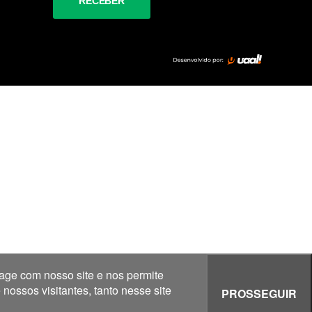
age com nosso site e nos permite
ossos visitantes, tanto nesse site
PROSSEGUIR