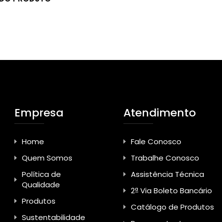
Empresa
Atendimento
Home
Fale Conosco
Quem Somos
Trabalhe Conosco
Política de
Assistência Técnica
Qualidade
2ª Via Boleto Bancário
Produtos
Catálogo de Produtos
Sustentabilidade