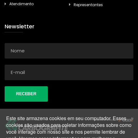
Atendimento
Representantes
Newsletter
Este site armazena cookies em seu computador. Esses
cookies são usados para coletar informações sobre como
você interage com nosso site e nos permite lembrar de