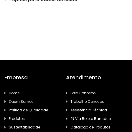
Empresa
Atendimento
Home
Fale Conosco
Quem Somos
Trabalhe Conosco
Política de Qualidade
Assistência Técnica
Produtos
2ª Via Boleto Bancário
Sustentabilidade
Catálogo de Produtos