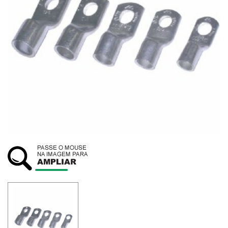
SUSTENTABILIDADE
ATENDIMENTO